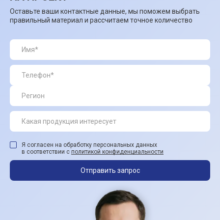
Оставьте ваши контактные данные, мы поможем выбрать
правильный материал и рассчитаем точное количество
Я согласен на обработку персональных данных
в соответствии с
политикой конфиденциальности
Отправить запрос