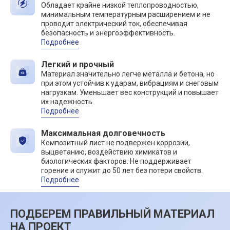
Обладает крайне низкой теплопроводностью,
минимальным температурным расширением и не
проводит электрический ток, обеспечивая
безопасность и энергоэффективность.
Подробнее
Легкий и прочный
Материал значительно легче металла и бетона, но
при этом устойчив к ударам, вибрациям и снеговым
нагрузкам. Уменьшает вес конструкций и повышает
их надежность.
Подробнее
Максимальная долговечность
Композитный лист не подвержен коррозии,
выцветанию, воздействию химикатов и
биологических факторов. Не поддерживает
горение и служит до 50 лет без потери свойств.
Подробнее
ПОДБЕРЕМ ПРАВИЛЬНЫЙ МАТЕРИАЛ
НА ПРОЕКТ