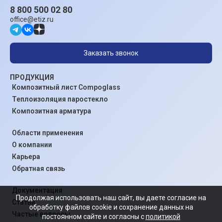
8 800 500 02 80
office@etiz.ru
Заказать звонок
ПРОДУКЦИЯ
Композитный лист Compoglass
Теплоизоляция паростекло
Композитная арматура
Области применения
О компании
Карьера
Обратная связь
Документация
Продолжая использовать наш сайт, вы даете согласие на
Статьи
обработку файлов cookie и сохранение данных на
Частые вопросы
постоянном сайте и согласны с
политикой