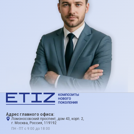
Адрес главного офиса:
Ломоносовский проспект, дом 43, корп. 2,
г. Москва, Россия, 119192
ПН - ПТ с 9:00 до 18:00