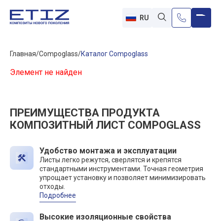
RU
Главная
Compoglass
Каталог Compoglass
Элемент не найден
ПРЕИМУЩЕСТВА ПРОДУКТА
КОМПОЗИТНЫЙ ЛИСТ COMPOGLASS
Удобство монтажа и эксплуатации
Листы легко режутся, сверлятся и крепятся
стандартными инструментами. Точная геометрия
упрощает установку и позволяет минимизировать
отходы.
Подробнее
Высокие изоляционные свойства