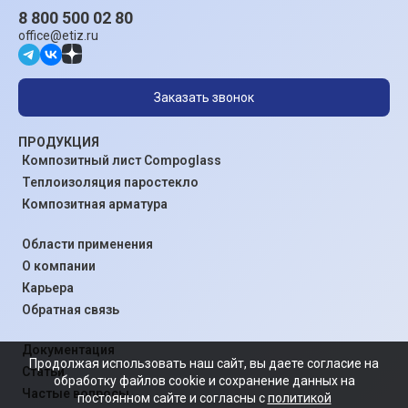
8 800 500 02 80
office@etiz.ru
Заказать звонок
ПРОДУКЦИЯ
Композитный лист Compoglass
Теплоизоляция паростекло
Композитная арматура
Области применения
О компании
Карьера
Обратная связь
Документация
Продолжая использовать наш сайт, вы даете согласие на
Статьи
обработку файлов cookie и сохранение данных на
Частые вопросы
постоянном сайте и согласны с
политикой