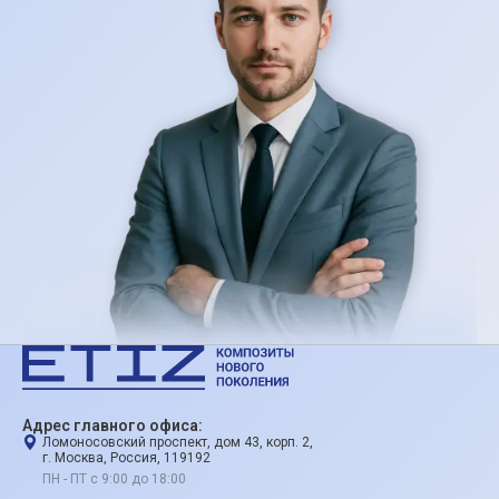
Адрес главного офиса:
Ломоносовский проспект, дом 43, корп. 2,
г. Москва, Россия, 119192
ПН - ПТ с 9:00 до 18:00