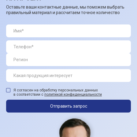
Оставьте ваши контактные данные, мы поможем выбрать
правильный материал и рассчитаем точное количество
Я согласен на обработку персональных данных
в соответствии с
политикой конфиденциальности
Отправить запрос