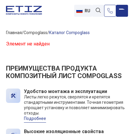
RU
Главная
Compoglass
Каталог Compoglass
Элемент не найден
ПРЕИМУЩЕСТВА ПРОДУКТА
КОМПОЗИТНЫЙ ЛИСТ COMPOGLASS
Удобство монтажа и эксплуатации
Листы легко режутся, сверлятся и крепятся
стандартными инструментами. Точная геометрия
упрощает установку и позволяет минимизировать
отходы.
Подробнее
Высокие изоляционные свойства