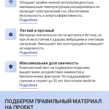
Обладает крайне низкой теплопроводностью,
минимальным температурным расширением и не
проводит электрический ток, обеспечивая
безопасность и энергоэффективность.
Подробнее
Легкий и прочный
Материал значительно легче металла и бетона, но
при этом устойчив к ударам, вибрациям и снеговым
нагрузкам. Уменьшает вес конструкций и повышает
их надежность.
Подробнее
Максимальная долговечность
Композитный лист не подвержен коррозии,
выцветанию, воздействию химикатов и
биологических факторов. Не поддерживает
горение и служит до 50 лет без потери свойств.
Подробнее
ПОДБЕРЕМ ПРАВИЛЬНЫЙ МАТЕРИАЛ
НА ПРОЕКТ