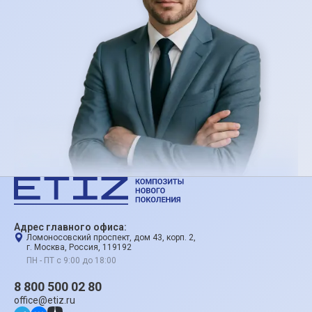
Адрес главного офиса:
Ломоносовский проспект, дом 43, корп. 2,
г. Москва, Россия, 119192
ПН - ПТ с 9:00 до 18:00
8 800 500 02 80
office@etiz.ru