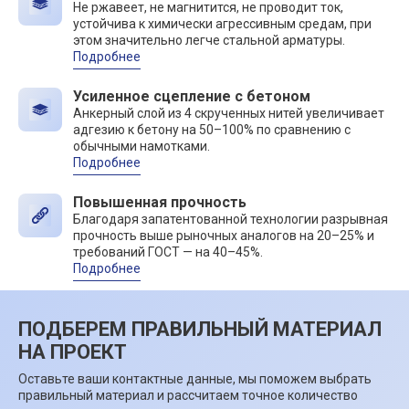
Не ржавеет, не магнитится, не проводит ток,
устойчива к химически агрессивным средам, при
этом значительно легче стальной арматуры.
Подробнее
Усиленное сцепление с бетоном
Анкерный слой из 4 скрученных нитей увеличивает
адгезию к бетону на 50–100% по сравнению с
обычными намотками.
Подробнее
Повышенная прочность
Благодаря запатентованной технологии разрывная
прочность выше рыночных аналогов на 20–25% и
требований ГОСТ — на 40–45%.
Подробнее
ПОДБЕРЕМ ПРАВИЛЬНЫЙ МАТЕРИАЛ
НА ПРОЕКТ
Оставьте ваши контактные данные, мы поможем выбрать
правильный материал и рассчитаем точное количество