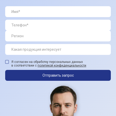
Я согласен на обработку персональных данных
в соответствии с
политикой конфиденциальности
Отправить запрос