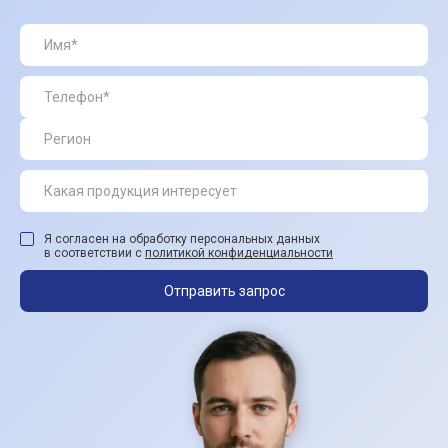
Я согласен на обработку персональных данных
в соответствии с
политикой конфиденциальности
Отправить запрос