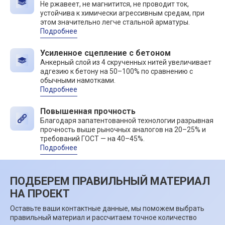
Не ржавеет, не магнитится, не проводит ток,
устойчива к химически агрессивным средам, при
этом значительно легче стальной арматуры.
Подробнее
Усиленное сцепление с бетоном
Анкерный слой из 4 скрученных нитей увеличивает
адгезию к бетону на 50–100% по сравнению с
обычными намотками.
Подробнее
Повышенная прочность
Благодаря запатентованной технологии разрывная
прочность выше рыночных аналогов на 20–25% и
требований ГОСТ — на 40–45%.
Подробнее
ПОДБЕРЕМ ПРАВИЛЬНЫЙ МАТЕРИАЛ
НА ПРОЕКТ
Оставьте ваши контактные данные, мы поможем выбрать
правильный материал и рассчитаем точное количество