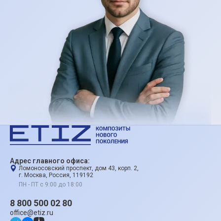
Адрес главного офиса:
Ломоносовский проспект, дом 43, корп. 2,
г. Москва, Россия, 119192
ПН - ПТ с 9:00 до 18:00
8 800 500 02 80
office@etiz.ru