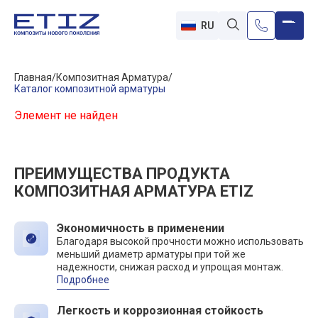
RU
Главная
Композитная Арматура
Каталог композитной арматуры
Элемент не найден
ПРЕИМУЩЕСТВА ПРОДУКТА
КОМПОЗИТНАЯ АРМАТУРА ETIZ
Экономичность в применении
Благодаря высокой прочности можно использовать
меньший диаметр арматуры при той же
надежности, снижая расход и упрощая монтаж.
Подробнее
Легкость и коррозионная стойкость