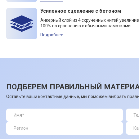
Усиленное сцепление с бетоном
Анкерный слой из 4 скрученных нитей увеличив
100% по сравнению с обычными намотками.
Подробнее
ПОДБЕРЕМ ПРАВИЛЬНЫЙ МАТЕРИА
Оставьте ваши контактные данные, мы поможем выбрать прави