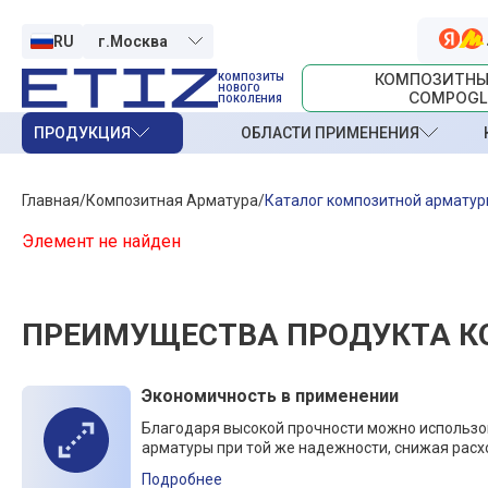
RU
КОМПОЗИТНЫ
КОМПОЗИТЫ
НОВОГО
COMPOGL
ПОКОЛЕНИЯ
ПРОДУКЦИЯ
ОБЛАСТИ ПРИМЕНЕНИЯ
Главная
Композитная Арматура
Каталог композитной армату
Элемент не найден
ПРЕИМУЩЕСТВА ПРОДУКТА К
Экономичность в применении
Благодаря высокой прочности можно использ
арматуры при той же надежности, снижая расх
Подробнее