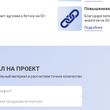
Повышенная
ает адгезию к бетону на 50–
Благодаря зап
аналогов на 20
Подробнее
Л НА ПРОЕКТ
льный материал и рассчитаем точное количество