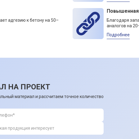
Повышенная
ает адгезию к бетону на 50–
Благодаря зап
аналогов на 20
Подробнее
Л НА ПРОЕКТ
льный материал и рассчитаем точное количество