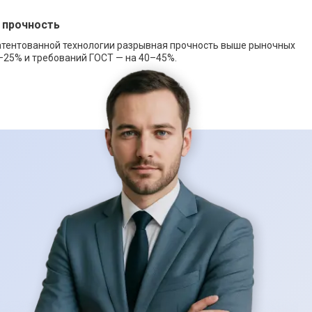
 прочность
атентованной технологии разрывная прочность выше рыночных
–25% и требований ГОСТ — на 40–45%.