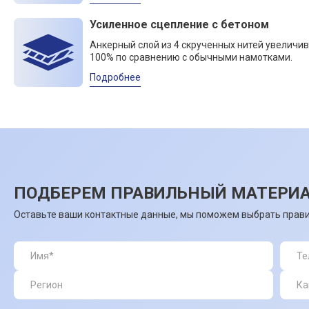
Усиленное сцепление с бетоном
Анкерный слой из 4 скрученных нитей увеличив
100% по сравнению с обычными намотками.
Подробнее
ПОДБЕРЕМ ПРАВИЛЬНЫЙ МАТЕРИА
Оставьте ваши контактные данные, мы поможем выбрать прави