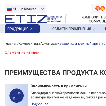
RU
КОМПОЗИТНЫ
КОМПОЗИТЫ
НОВОГО
COMPOGL
ПОКОЛЕНИЯ
ПРОДУКЦИЯ
ОБЛАСТИ ПРИМЕНЕНИЯ
Главная
Композитная Арматура
Каталог композитной армату
Элемент не найден
ПРЕИМУЩЕСТВА ПРОДУКТА К
Экономичность в применении
Благодаря высокой прочности можно использ
арматуры при той же надежности, снижая расх
Подробнее