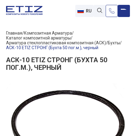
RU
Главная
Композитная Арматура
Каталог композитной арматуры
Арматура стеклопластиковая композитная (АСК)
Бухты
АСК-10 ETIZ СТРОНГ (Бухта 50 пог.м.), черный
АСК-10 ETIZ СТРОНГ (БУХТА 50
ПОГ.М.), ЧЕРНЫЙ