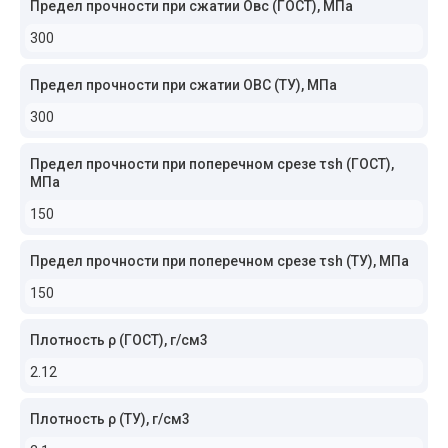
Предел прочности при сжатии Овс (ГОСТ), МПа
300
Предел прочности при сжатии ОВС (ТУ), МПа
300
Предел прочности при поперечном срезе τsh (ГОСТ),
МПа
150
Предел прочности при поперечном срезе τsh (ТУ), МПа
150
Плотность ρ (ГОСТ), г/см3
2.12
Плотность ρ (ТУ), г/см3