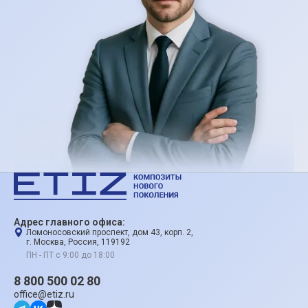
Адрес главного офиса:
Ломоносовский проспект, дом 43, корп. 2,
г. Москва, Россия, 119192
ПН - ПТ с 9:00 до 18:00
8 800 500 02 80
office@etiz.ru