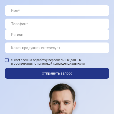
Я согласен на обработку персональных данных
в соответствии с
политикой конфиденциальности
Отправить запрос