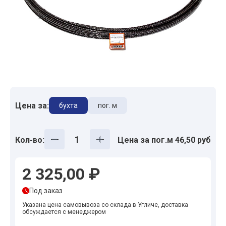
Цена за:
бухта
пог. м
Кол-во:
Цена за пог.м 46,50 руб
2 325,00 ₽
Под заказ
Указана цена самовывоза со склада в Угличе, доставка
обсуждается с менеджером