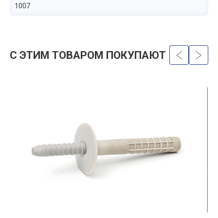
1007
С ЭТИМ ТОВАРОМ ПОКУПАЮТ