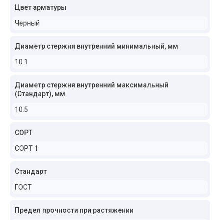
Цвет арматуры
Черный
Диаметр стержня внутренний минимальный, мм
10.1
Диаметр стержня внутренний максимальный
(Стандарт), мм
10.5
СОРТ
СОРТ 1
Стандарт
ГОСТ
Предел прочности при растяжении