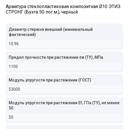
Арматура стеклопластиковая композитная Ø10 ЭТИЗ
СТРОНГ (Бухта 50 пог.м.), черный
Диаметр стержня внешний (минимальный
фактический)
10.96
Предел прочности при растяжении σв (ТУ), МПа
1100
Модуль упругости при растяжении (ГОСТ)
53000
Модуль упругости при растяжении Ef, ГПа (ТУ), не менее
50
50