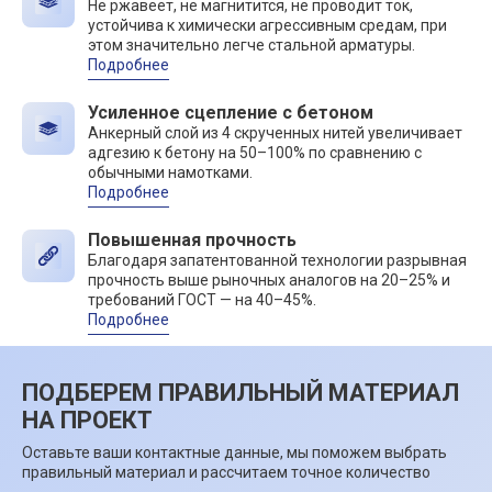
Не ржавеет, не магнитится, не проводит ток,
устойчива к химически агрессивным средам, при
этом значительно легче стальной арматуры.
Подробнее
Усиленное сцепление с бетоном
Анкерный слой из 4 скрученных нитей увеличивает
адгезию к бетону на 50–100% по сравнению с
обычными намотками.
Подробнее
Повышенная прочность
Благодаря запатентованной технологии разрывная
прочность выше рыночных аналогов на 20–25% и
требований ГОСТ — на 40–45%.
Подробнее
ПОДБЕРЕМ ПРАВИЛЬНЫЙ МАТЕРИАЛ
НА ПРОЕКТ
Оставьте ваши контактные данные, мы поможем выбрать
правильный материал и рассчитаем точное количество