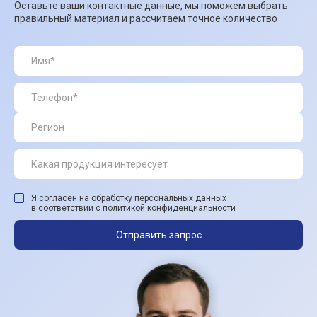
Оставьте ваши контактные данные, мы поможем выбрать
правильный материал и рассчитаем точное количество
Я согласен на обработку персональных данных
в соответствии с
политикой конфиденциальности
Отправить запрос