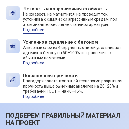
Легкость и коррозионная стойкость
Не ржавеет, не магнитится, не проводит ток,
устойчива к химически агрессивным средам, при
этом значительно легче стальной арматуры.
Подробнее
Усиленное сцепление с бетоном
Анкерный слой из 4 скрученных нитей увеличивает
адгезию к бетону на 50–100% по сравнению с
обычными намотками.
Подробнее
Повышенная прочность
Благодаря запатентованной технологии разрывная
прочность выше рыночных аналогов на 20–25% и
требований ГОСТ — на 40–45%.
Подробнее
ПОДБЕРЕМ ПРАВИЛЬНЫЙ МАТЕРИАЛ
НА ПРОЕКТ