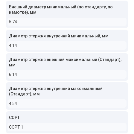
Внешний диаметр минимальный (по стандарту, по
намотке), мм
5.74
Диаметр стержня внутренний минимальный, мм
4.14
Диаметр стержня внешний максимальный (Стандарт),
мм
6.14
Диаметр стержня внутренний максимальный
(Стандарт), мм
4.54
СОРТ
СОРТ 1