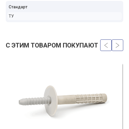
Стандарт
ТУ
С ЭТИМ ТОВАРОМ ПОКУПАЮТ