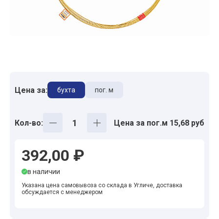
Цена за:
бухта
пог. м
Кол-во:
Цена за пог.м 15,68 руб
392,00 ₽
в наличии
Указана цена самовывоза со склада в Угличе, доставка
обсуждается с менеджером