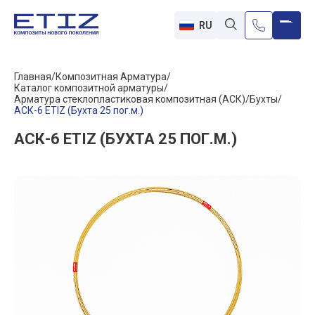
RU
Главная
Композитная Арматура
Каталог композитной арматуры
Арматура стеклопластиковая композитная (АСК)
Бухты
АСК-6 ETIZ (Бухта 25 пог.м.)
АСК-6 ETIZ (БУХТА 25 ПОГ.М.)