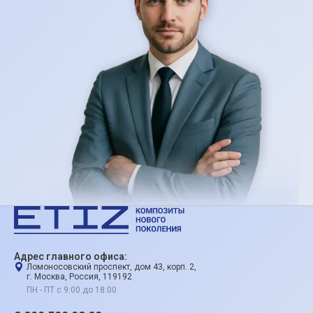
Адрес главного офиса:
Ломоносовский проспект, дом 43, корп. 2,
г. Москва, Россия, 119192
ПН - ПТ с 9:00 до 18:00