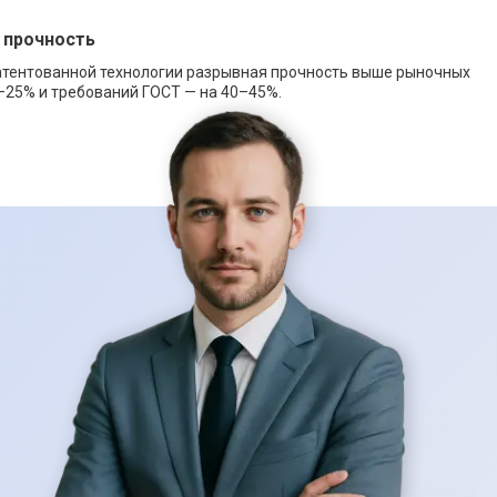
 прочность
атентованной технологии разрывная прочность выше рыночных
–25% и требований ГОСТ — на 40–45%.