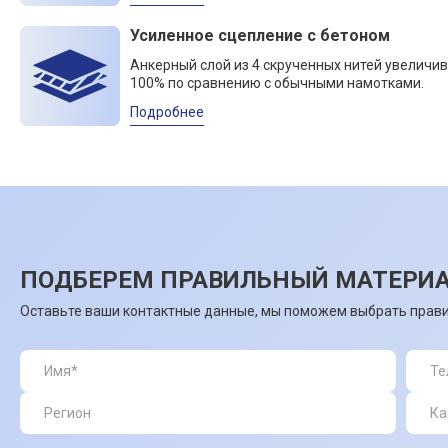
Усиленное сцепление с бетоном
Анкерный слой из 4 скрученных нитей увеличив
100% по сравнению с обычными намотками.
Подробнее
ПОДБЕРЕМ ПРАВИЛЬНЫЙ МАТЕРИА
Оставьте ваши контактные данные, мы поможем выбрать прави