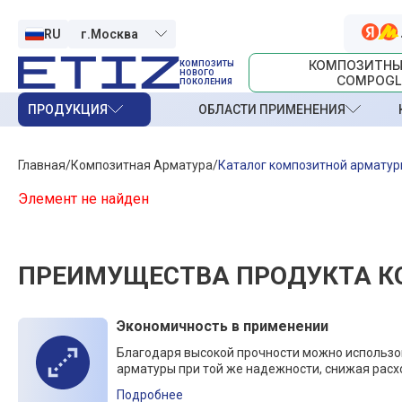
RU
КОМПОЗИТНЫ
КОМПОЗИТЫ
НОВОГО
COMPOGL
ПОКОЛЕНИЯ
ПРОДУКЦИЯ
ОБЛАСТИ ПРИМЕНЕНИЯ
Главная
Композитная Арматура
Каталог композитной армату
Элемент не найден
ПРЕИМУЩЕСТВА ПРОДУКТА К
Экономичность в применении
Благодаря высокой прочности можно использ
арматуры при той же надежности, снижая расх
Подробнее