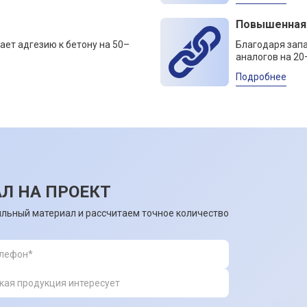
Повышенная
ает адгезию к бетону на 50–
Благодаря зап
аналогов на 20
Подробнее
Л НА ПРОЕКТ
льный материал и рассчитаем точное количество