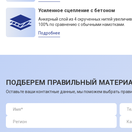
Усиленное сцепление с бетоном
Анкерный слой из 4 скрученных нитей увеличив
100% по сравнению с обычными намотками.
Подробнее
ПОДБЕРЕМ ПРАВИЛЬНЫЙ МАТЕРИА
Оставьте ваши контактные данные, мы поможем выбрать прави