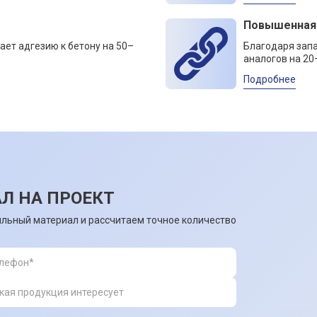
Повышенная
ает адгезию к бетону на 50–
Благодаря зап
аналогов на 20
Подробнее
Л НА ПРОЕКТ
льный материал и рассчитаем точное количество