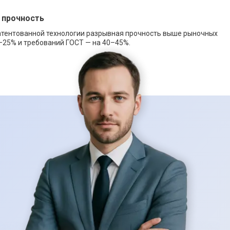
 прочность
атентованной технологии разрывная прочность выше рыночных
–25% и требований ГОСТ — на 40–45%.