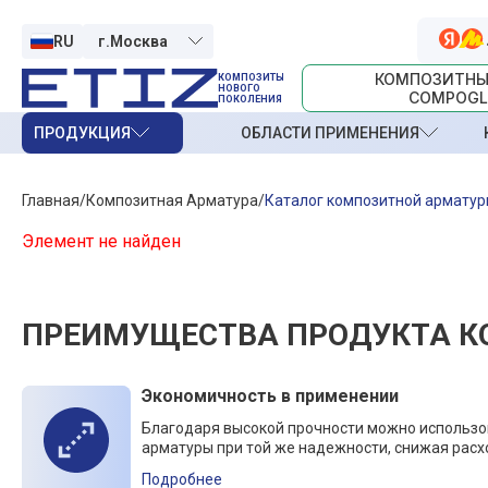
RU
КОМПОЗИТНЫ
КОМПОЗИТЫ
НОВОГО
COMPOGL
ПОКОЛЕНИЯ
ПРОДУКЦИЯ
ОБЛАСТИ ПРИМЕНЕНИЯ
Главная
Композитная Арматура
Каталог композитной армату
Элемент не найден
ПРЕИМУЩЕСТВА ПРОДУКТА К
Экономичность в применении
Благодаря высокой прочности можно использ
арматуры при той же надежности, снижая расх
Подробнее