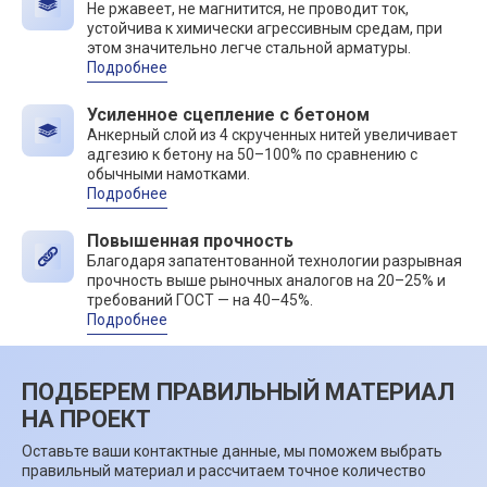
Не ржавеет, не магнитится, не проводит ток,
устойчива к химически агрессивным средам, при
этом значительно легче стальной арматуры.
Подробнее
Усиленное сцепление с бетоном
Анкерный слой из 4 скрученных нитей увеличивает
адгезию к бетону на 50–100% по сравнению с
обычными намотками.
Подробнее
Повышенная прочность
Благодаря запатентованной технологии разрывная
прочность выше рыночных аналогов на 20–25% и
требований ГОСТ — на 40–45%.
Подробнее
ПОДБЕРЕМ ПРАВИЛЬНЫЙ МАТЕРИАЛ
НА ПРОЕКТ
Оставьте ваши контактные данные, мы поможем выбрать
правильный материал и рассчитаем точное количество