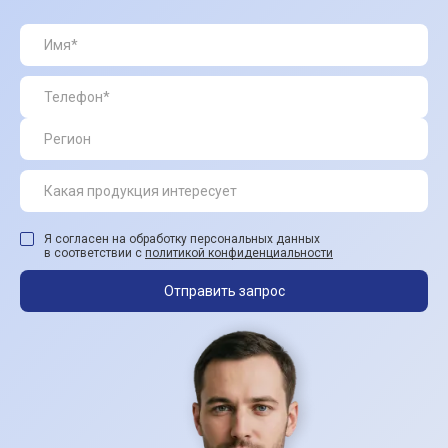
Я согласен на обработку персональных данных
в соответствии с
политикой конфиденциальности
Отправить запрос