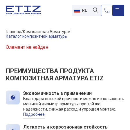
RU
Главная
Композитная Арматура
Каталог композитной арматуры
Элемент не найден
ПРЕИМУЩЕСТВА ПРОДУКТА
КОМПОЗИТНАЯ АРМАТУРА ETIZ
Экономичность в применении
Благодаря высокой прочности можно использовать
меньший диаметр арматуры при той же
надежности, снижая расход и упрощая монтаж.
Подробнее
Легкость и коррозионная стойкость