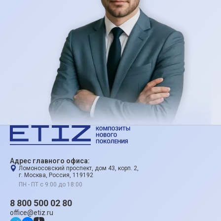
Адрес главного офиса:
Ломоносовский проспект, дом 43, корп. 2,
г. Москва, Россия, 119192
ПН - ПТ с 9:00 до 18:00
8 800 500 02 80
office@etiz.ru