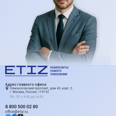
Адрес главного офиса:
Ломоносовский проспект, дом 43, корп. 2,
г. Москва, Россия, 119192
ПН - ПТ с 9:00 до 18:00
8 800 500 02 80
office@etiz.ru