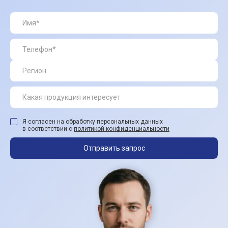
Я согласен на обработку персональных данных
в соответствии с
политикой конфиденциальности
Отправить запрос