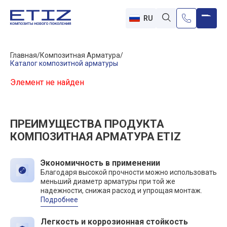
RU
Главная
Композитная Арматура
Каталог композитной арматуры
Элемент не найден
ПРЕИМУЩЕСТВА ПРОДУКТА
КОМПОЗИТНАЯ АРМАТУРА ETIZ
Экономичность в применении
Благодаря высокой прочности можно использовать
меньший диаметр арматуры при той же
надежности, снижая расход и упрощая монтаж.
Подробнее
Легкость и коррозионная стойкость