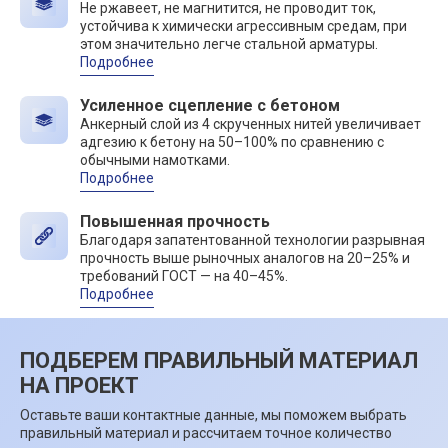
Не ржавеет, не магнитится, не проводит ток,
устойчива к химически агрессивным средам, при
этом значительно легче стальной арматуры.
Подробнее
Усиленное сцепление с бетоном
Анкерный слой из 4 скрученных нитей увеличивает
адгезию к бетону на 50–100% по сравнению с
обычными намотками.
Подробнее
Повышенная прочность
Благодаря запатентованной технологии разрывная
прочность выше рыночных аналогов на 20–25% и
требований ГОСТ — на 40–45%.
Подробнее
ПОДБЕРЕМ ПРАВИЛЬНЫЙ МАТЕРИАЛ
НА ПРОЕКТ
Оставьте ваши контактные данные, мы поможем выбрать
правильный материал и рассчитаем точное количество