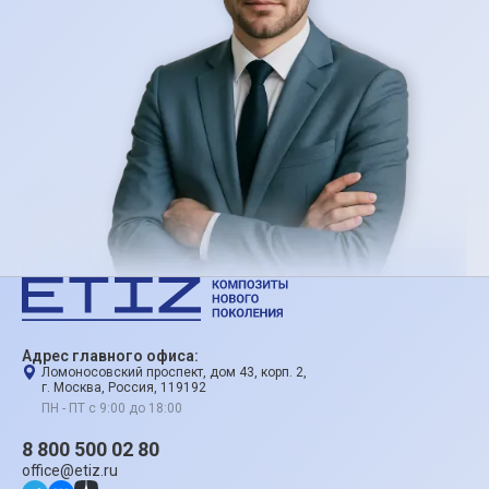
Адрес главного офиса:
Ломоносовский проспект, дом 43, корп. 2,
г. Москва, Россия, 119192
ПН - ПТ с 9:00 до 18:00
8 800 500 02 80
office@etiz.ru