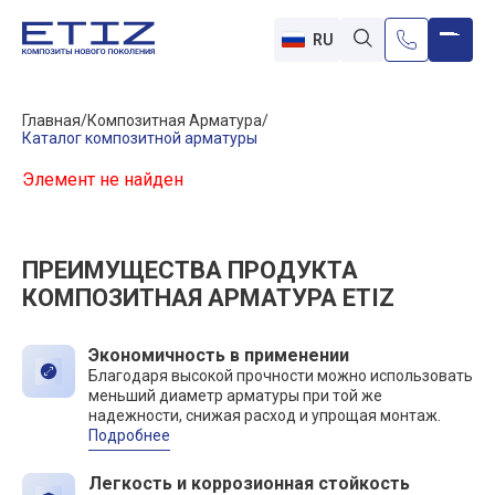
RU
Главная
Композитная Арматура
Каталог композитной арматуры
Элемент не найден
ПРЕИМУЩЕСТВА ПРОДУКТА
КОМПОЗИТНАЯ АРМАТУРА ETIZ
Экономичность в применении
Благодаря высокой прочности можно использовать
меньший диаметр арматуры при той же
надежности, снижая расход и упрощая монтаж.
Подробнее
Легкость и коррозионная стойкость