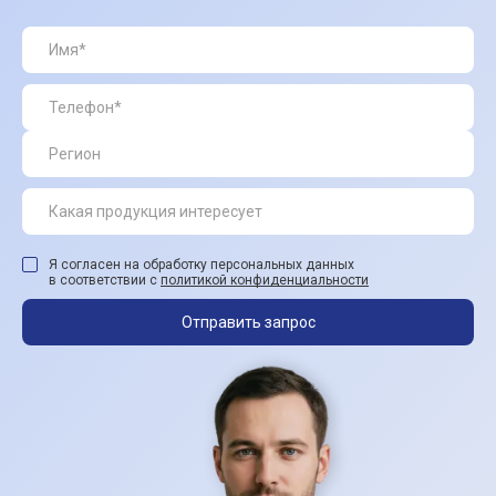
Я согласен на обработку персональных данных
в соответствии с
политикой конфиденциальности
Отправить запрос