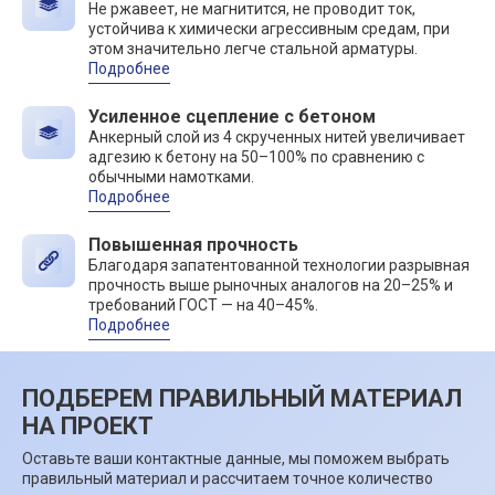
Не ржавеет, не магнитится, не проводит ток,
устойчива к химически агрессивным средам, при
этом значительно легче стальной арматуры.
Подробнее
Усиленное сцепление с бетоном
Анкерный слой из 4 скрученных нитей увеличивает
адгезию к бетону на 50–100% по сравнению с
обычными намотками.
Подробнее
Повышенная прочность
Благодаря запатентованной технологии разрывная
прочность выше рыночных аналогов на 20–25% и
требований ГОСТ — на 40–45%.
Подробнее
ПОДБЕРЕМ ПРАВИЛЬНЫЙ МАТЕРИАЛ
НА ПРОЕКТ
Оставьте ваши контактные данные, мы поможем выбрать
правильный материал и рассчитаем точное количество