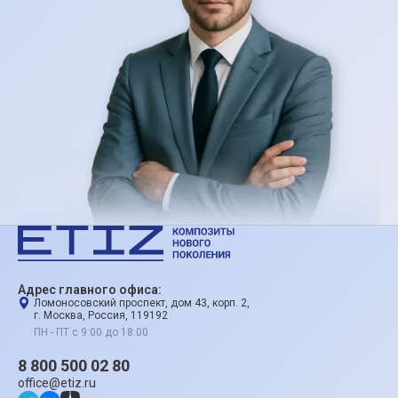
Адрес главного офиса:
Ломоносовский проспект, дом 43, корп. 2,
г. Москва, Россия, 119192
ПН - ПТ с 9:00 до 18:00
8 800 500 02 80
office@etiz.ru