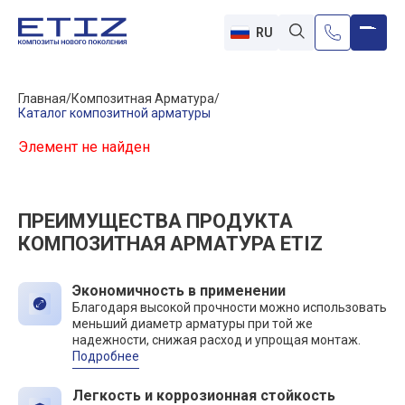
RU
Главная
Композитная Арматура
Каталог композитной арматуры
Элемент не найден
ПРЕИМУЩЕСТВА ПРОДУКТА
КОМПОЗИТНАЯ АРМАТУРА ETIZ
Экономичность в применении
Благодаря высокой прочности можно использовать
меньший диаметр арматуры при той же
надежности, снижая расход и упрощая монтаж.
Подробнее
Легкость и коррозионная стойкость