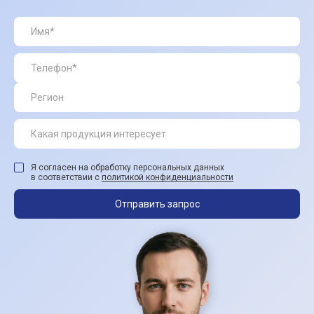
Я согласен на обработку персональных данных
в соответствии с
политикой конфиденциальности
Отправить запрос