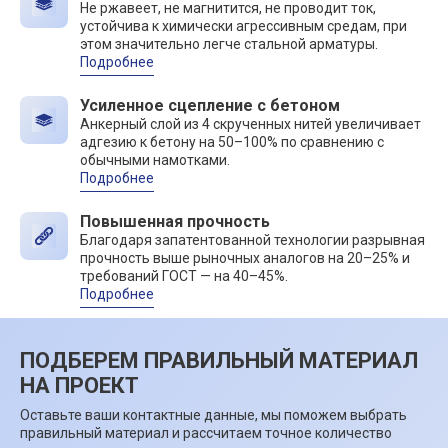
Не ржавеет, не магнитится, не проводит ток,
устойчива к химически агрессивным средам, при
этом значительно легче стальной арматуры.
Подробнее
Усиленное сцепление с бетоном
Анкерный слой из 4 скрученных нитей увеличивает
адгезию к бетону на 50–100% по сравнению с
обычными намотками.
Подробнее
Повышенная прочность
Благодаря запатентованной технологии разрывная
прочность выше рыночных аналогов на 20–25% и
требований ГОСТ — на 40–45%.
Подробнее
ПОДБЕРЕМ ПРАВИЛЬНЫЙ МАТЕРИАЛ
НА ПРОЕКТ
Оставьте ваши контактные данные, мы поможем выбрать
правильный материал и рассчитаем точное количество