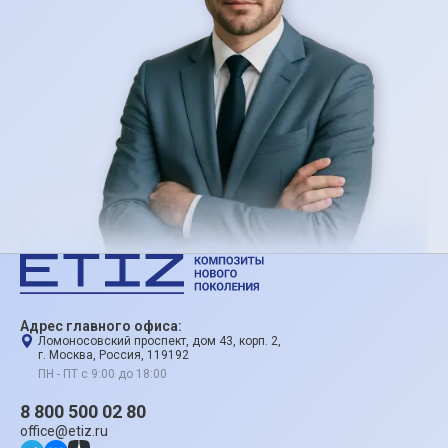
Адрес главного офиса:
Ломоносовский проспект, дом 43, корп. 2,
г. Москва, Россия, 119192
ПН - ПТ с 9:00 до 18:00
8 800 500 02 80
office@etiz.ru