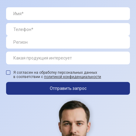
Я согласен на обработку персональных данных
в соответствии с
политикой конфиденциальности
Отправить запрос