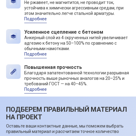
Не ржавеет, не магнитится, не проводит ток,
устойчива к химически агрессивным средам, при
этом значительно легче стальной арматуры.
Подробнее
Усиленное сцепление с бетоном
Анкерный слой из 4 скрученных нитей увеличивает
адгезию к бетону на 50–100% по сравнению с
обычными намотками.
Подробнее
Повышенная прочность
Благодаря запатентованной технологии разрывная
прочность выше рыночных аналогов на 20–25% и
требований ГОСТ — на 40–45%.
Подробнее
ПОДБЕРЕМ ПРАВИЛЬНЫЙ МАТЕРИАЛ
НА ПРОЕКТ
Оставьте ваши контактные данные, мы поможем выбрать
правильный материал и рассчитаем точное количество