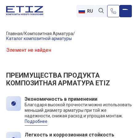
RU
Главная
Композитная Арматура
Каталог композитной арматуры
Элемент не найден
ПРЕИМУЩЕСТВА ПРОДУКТА
КОМПОЗИТНАЯ АРМАТУРА ETIZ
Экономичность в применении
Благодаря высокой прочности можно использовать
меньший диаметр арматуры при той же
надежности, снижая расход и упрощая монтаж.
Подробнее
Легкость и коррозионная стойкость