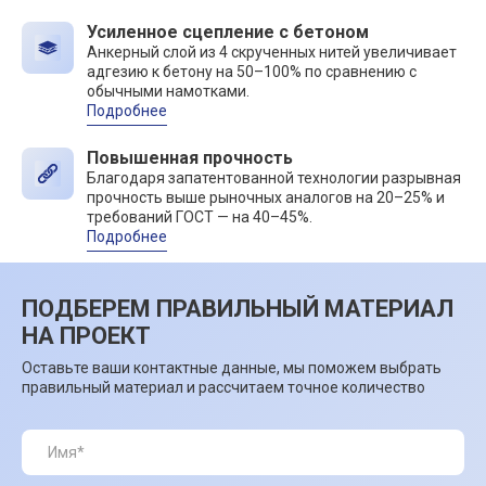
Усиленное сцепление с бетоном
Анкерный слой из 4 скрученных нитей увеличивает
адгезию к бетону на 50–100% по сравнению с
обычными намотками.
Подробнее
Повышенная прочность
Благодаря запатентованной технологии разрывная
прочность выше рыночных аналогов на 20–25% и
требований ГОСТ — на 40–45%.
Подробнее
ПОДБЕРЕМ ПРАВИЛЬНЫЙ МАТЕРИАЛ
НА ПРОЕКТ
Оставьте ваши контактные данные, мы поможем выбрать
правильный материал и рассчитаем точное количество