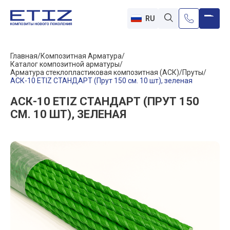
RU
Главная
Композитная Арматура
Каталог композитной арматуры
Арматура стеклопластиковая композитная (АСК)
Пруты
АСК-10 ETIZ СТАНДАРТ (Прут 150 см. 10 шт), зеленая
АСК-10 ETIZ СТАНДАРТ (ПРУТ 150
СМ. 10 ШТ), ЗЕЛЕНАЯ