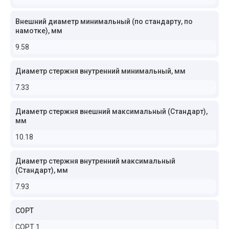
Внешний диаметр минимальный (по стандарту, по
намотке), мм
9.58
Диаметр стержня внутренний минимальный, мм
7.33
Диаметр стержня внешний максимальный (Стандарт),
мм
10.18
Диаметр стержня внутренний максимальный
(Стандарт), мм
7.93
СОРТ
СОРТ 1