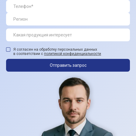
Я согласен на обработку персональных данных
в соответствии с
политикой конфиденциальности
Отправить запрос