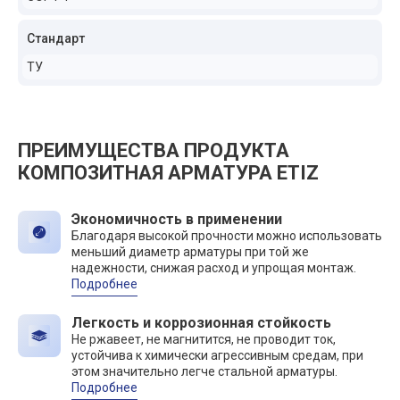
Стандарт
ТУ
ПРЕИМУЩЕСТВА ПРОДУКТА
КОМПОЗИТНАЯ АРМАТУРА ETIZ
Экономичность в применении
Благодаря высокой прочности можно использовать
меньший диаметр арматуры при той же
надежности, снижая расход и упрощая монтаж.
Подробнее
Легкость и коррозионная стойкость
Не ржавеет, не магнитится, не проводит ток,
устойчива к химически агрессивным средам, при
этом значительно легче стальной арматуры.
Подробнее