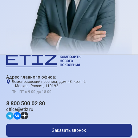
Адрес главного офиса:
Ломоносовский проспект, дом 43, корп. 2,
г. Москва, Россия, 119192
ПН - ПТ с 9:00 до 18:00
8 800 500 02 80
office@etiz.ru
Заказать звонок