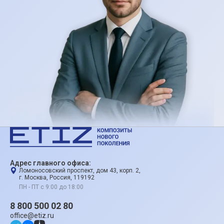
Адрес главного офиса:
Ломоносовский проспект, дом 43, корп. 2,
г. Москва, Россия, 119192
ПН - ПТ с 9:00 до 18:00
8 800 500 02 80
office@etiz.ru