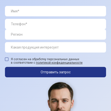
Я согласен на обработку персональных данных
в соответствии с
политикой конфиденциальности
Отправить запрос