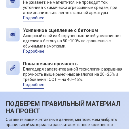
Не ржавеет, не магнитится, не проводит ток,
устойчива к химически агрессивным средам, при
этом значительно легче стальной арматуры.
Подробнее
Усиленное сцепление с бетоном
Анкерный слой из 4 скрученных нитей увеличивает
адгезию к бетону на 50–100% по сравнению с
обычными намотками.
Подробнее
Повышенная прочность
Благодаря запатентованной технологии разрывная
прочность выше рыночных аналогов на 20–25% и
требований ГОСТ — на 40–45%.
Подробнее
ПОДБЕРЕМ ПРАВИЛЬНЫЙ МАТЕРИАЛ
НА ПРОЕКТ
Оставьте ваши контактные данные, мы поможем выбрать
правильный материал и рассчитаем точное количество