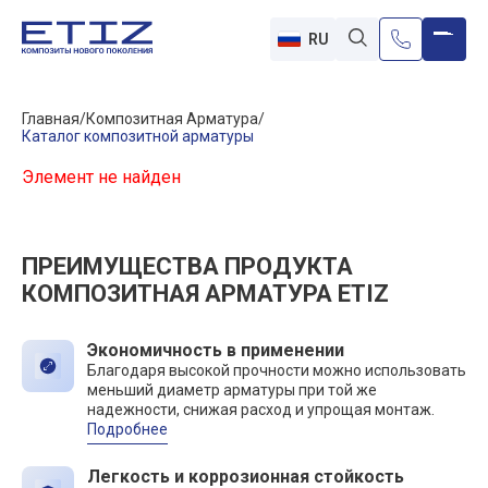
RU
Главная
Композитная Арматура
Каталог композитной арматуры
Элемент не найден
ПРЕИМУЩЕСТВА ПРОДУКТА
КОМПОЗИТНАЯ АРМАТУРА ETIZ
Экономичность в применении
Благодаря высокой прочности можно использовать
меньший диаметр арматуры при той же
надежности, снижая расход и упрощая монтаж.
Подробнее
Легкость и коррозионная стойкость