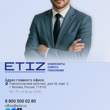
Адрес главного офиса:
Ломоносовский проспект, дом 43, корп. 2,
г. Москва, Россия, 119192
ПН - ПТ с 9:00 до 18:00
8 800 500 02 80
office@etiz.ru