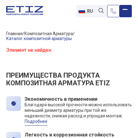
RU
Главная
Композитная Арматура
Каталог композитной арматуры
Элемент не найден
ПРЕИМУЩЕСТВА ПРОДУКТА
КОМПОЗИТНАЯ АРМАТУРА ETIZ
Экономичность в применении
Благодаря высокой прочности можно использовать
меньший диаметр арматуры при той же
надежности, снижая расход и упрощая монтаж.
Подробнее
Легкость и коррозионная стойкость