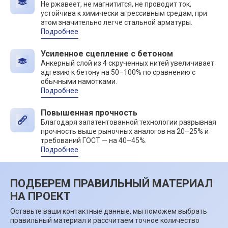
Не ржавеет, не магнитится, не проводит ток,
устойчива к химически агрессивным средам, при
этом значительно легче стальной арматуры.
Подробнее
Усиленное сцепление с бетоном
Анкерный слой из 4 скрученных нитей увеличивает
адгезию к бетону на 50–100% по сравнению с
обычными намотками.
Подробнее
Повышенная прочность
Благодаря запатентованной технологии разрывная
прочность выше рыночных аналогов на 20–25% и
требований ГОСТ — на 40–45%.
Подробнее
ПОДБЕРЕМ ПРАВИЛЬНЫЙ МАТЕРИАЛ
НА ПРОЕКТ
Оставьте ваши контактные данные, мы поможем выбрать
правильный материал и рассчитаем точное количество