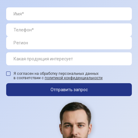
Я согласен на обработку персональных данных
в соответствии с
политикой конфиденциальности
Отправить запрос