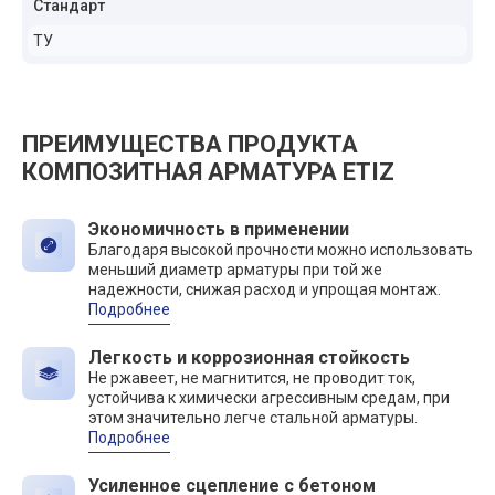
Стандарт
ТУ
ПРЕИМУЩЕСТВА ПРОДУКТА
КОМПОЗИТНАЯ АРМАТУРА ETIZ
Экономичность в применении
Благодаря высокой прочности можно использовать
меньший диаметр арматуры при той же
надежности, снижая расход и упрощая монтаж.
Подробнее
Легкость и коррозионная стойкость
Не ржавеет, не магнитится, не проводит ток,
устойчива к химически агрессивным средам, при
этом значительно легче стальной арматуры.
Подробнее
Усиленное сцепление с бетоном