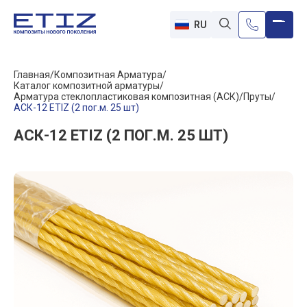
RU
Главная
Композитная Арматура
Каталог композитной арматуры
Арматура стеклопластиковая композитная (АСК)
Пруты
АСК-12 ETIZ (2 пог.м. 25 шт)
АСК-12 ETIZ (2 ПОГ.М. 25 ШТ)