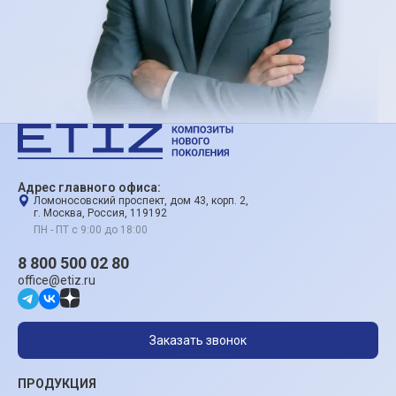
Адрес главного офиса:
Ломоносовский проспект, дом 43, корп. 2,
г. Москва, Россия, 119192
ПН - ПТ с 9:00 до 18:00
8 800 500 02 80
office@etiz.ru
Заказать звонок
ПРОДУКЦИЯ