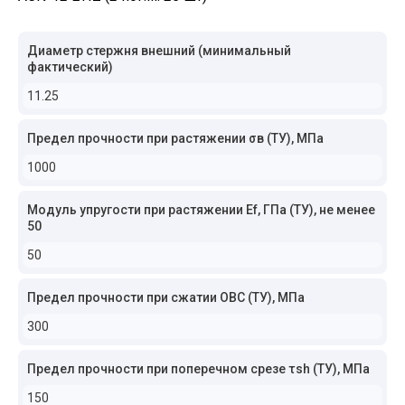
Диаметр стержня внешний (минимальный
фактический)
11.25
Предел прочности при растяжении σв (ТУ), МПа
1000
Модуль упругости при растяжении Ef, ГПа (ТУ), не менее
50
50
Предел прочности при сжатии ОВС (ТУ), МПа
300
Предел прочности при поперечном срезе τsh (ТУ), МПа
150