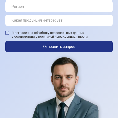
Я согласен на обработку персональных данных
в соответствии с
политикой конфиденциальности
Отправить запрос