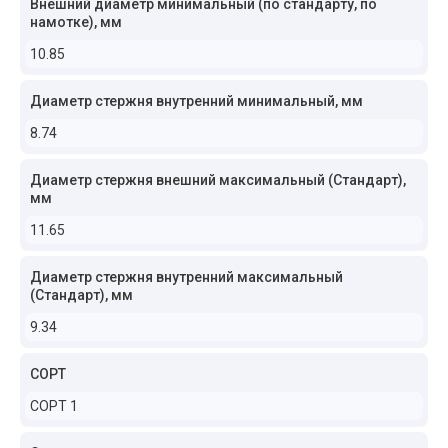
Внешний диаметр минимальный (по стандарту, по
намотке), мм
10.85
Диаметр стержня внутренний минимальный, мм
8.74
Диаметр стержня внешний максимальный (Стандарт),
мм
11.65
Диаметр стержня внутренний максимальный
(Стандарт), мм
9.34
СОРТ
СОРТ 1