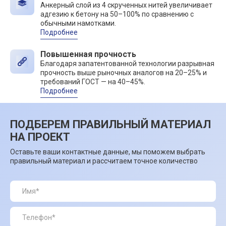
Анкерный слой из 4 скрученных нитей увеличивает
адгезию к бетону на 50–100% по сравнению с
обычными намотками.
Подробнее
Повышенная прочность
Благодаря запатентованной технологии разрывная
прочность выше рыночных аналогов на 20–25% и
требований ГОСТ — на 40–45%.
Подробнее
ПОДБЕРЕМ ПРАВИЛЬНЫЙ МАТЕРИАЛ
НА ПРОЕКТ
Оставьте ваши контактные данные, мы поможем выбрать
правильный материал и рассчитаем точное количество