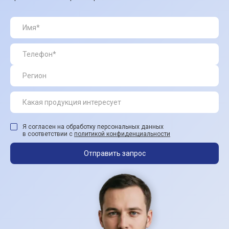
Я согласен на обработку персональных данных
в соответствии с
политикой конфиденциальности
Отправить запрос