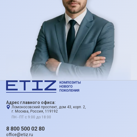
Адрес главного офиса:
Ломоносовский проспект, дом 43, корп. 2,
г. Москва, Россия, 119192
ПН - ПТ с 9:00 до 18:00
8 800 500 02 80
office@etiz.ru