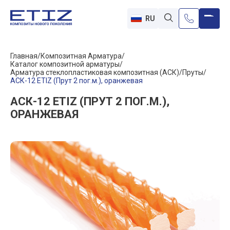
RU
Главная
Композитная Арматура
Каталог композитной арматуры
Арматура стеклопластиковая композитная (АСК)
Пруты
АСК-12 ETIZ (Прут 2 пог.м.), оранжевая
АСК-12 ETIZ (ПРУТ 2 ПОГ.М.),
ОРАНЖЕВАЯ