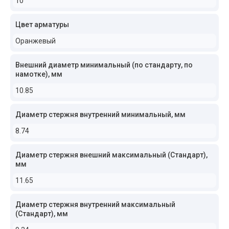
10
Цвет арматуры
Оранжевый
Внешний диаметр минимальный (по стандарту, по
намотке), мм
10.85
Диаметр стержня внутренний минимальный, мм
8.74
Диаметр стержня внешний максимальный (Стандарт),
мм
11.65
Диаметр стержня внутренний максимальный
(Стандарт), мм