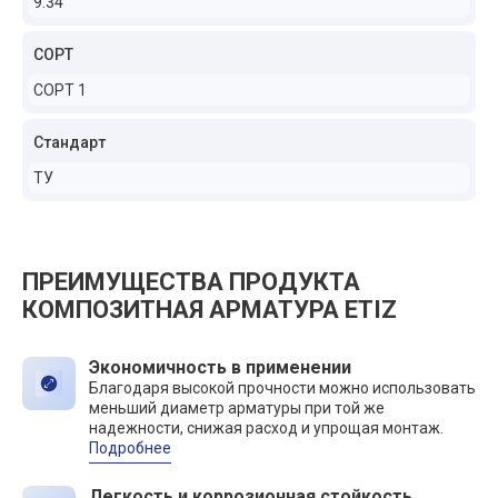
9.34
СОРТ
СОРТ 1
Стандарт
ТУ
ПРЕИМУЩЕСТВА ПРОДУКТА
КОМПОЗИТНАЯ АРМАТУРА ETIZ
Экономичность в применении
Благодаря высокой прочности можно использовать
меньший диаметр арматуры при той же
надежности, снижая расход и упрощая монтаж.
Подробнее
Легкость и коррозионная стойкость