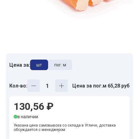
Цена за:
шт
пог. м
Кол-во:
Цена за пог.м 65,28 руб
130,56 ₽
в наличии
Указана цена самовывоза со склада в Угличе, доставка
обсуждается с менеджером