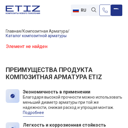
RU
Главная
Композитная Арматура
Каталог композитной арматуры
Элемент не найден
ПРЕИМУЩЕСТВА ПРОДУКТА
КОМПОЗИТНАЯ АРМАТУРА ETIZ
Экономичность в применении
Благодаря высокой прочности можно использовать
меньший диаметр арматуры при той же
надежности, снижая расход и упрощая монтаж.
Подробнее
Легкость и коррозионная стойкость