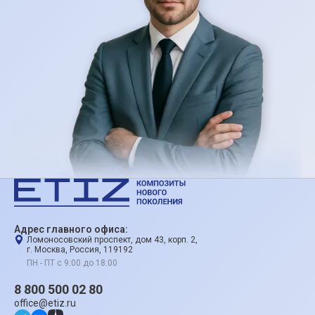
Адрес главного офиса:
Ломоносовский проспект, дом 43, корп. 2,
г. Москва, Россия, 119192
ПН - ПТ с 9:00 до 18:00
8 800 500 02 80
office@etiz.ru