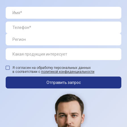
Я согласен на обработку персональных данных
в соответствии с
политикой конфиденциальности
Отправить запрос