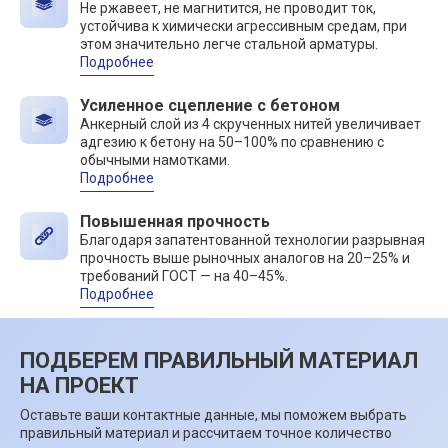
Не ржавеет, не магнитится, не проводит ток,
устойчива к химически агрессивным средам, при
этом значительно легче стальной арматуры.
Подробнее
Усиленное сцепление с бетоном
Анкерный слой из 4 скрученных нитей увеличивает
адгезию к бетону на 50–100% по сравнению с
обычными намотками.
Подробнее
Повышенная прочность
Благодаря запатентованной технологии разрывная
прочность выше рыночных аналогов на 20–25% и
требований ГОСТ — на 40–45%.
Подробнее
ПОДБЕРЕМ ПРАВИЛЬНЫЙ МАТЕРИАЛ
НА ПРОЕКТ
Оставьте ваши контактные данные, мы поможем выбрать
правильный материал и рассчитаем точное количество