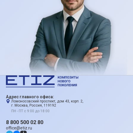
Адрес главного офиса:
Ломоносовский проспект, дом 43, корп. 2,
г. Москва, Россия, 119192
ПН - ПТ с 9:00 до 18:00
8 800 500 02 80
office@etiz.ru