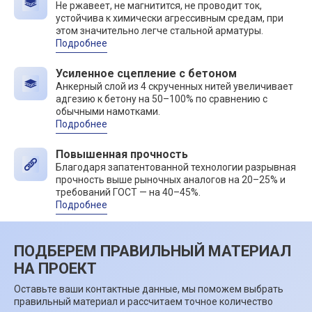
Не ржавеет, не магнитится, не проводит ток,
устойчива к химически агрессивным средам, при
этом значительно легче стальной арматуры.
Подробнее
Усиленное сцепление с бетоном
Анкерный слой из 4 скрученных нитей увеличивает
адгезию к бетону на 50–100% по сравнению с
обычными намотками.
Подробнее
Повышенная прочность
Благодаря запатентованной технологии разрывная
прочность выше рыночных аналогов на 20–25% и
требований ГОСТ — на 40–45%.
Подробнее
ПОДБЕРЕМ ПРАВИЛЬНЫЙ МАТЕРИАЛ
НА ПРОЕКТ
Оставьте ваши контактные данные, мы поможем выбрать
правильный материал и рассчитаем точное количество