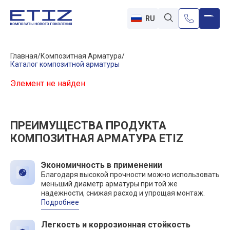
RU
Главная
Композитная Арматура
Каталог композитной арматуры
Элемент не найден
ПРЕИМУЩЕСТВА ПРОДУКТА
КОМПОЗИТНАЯ АРМАТУРА ETIZ
Экономичность в применении
Благодаря высокой прочности можно использовать
меньший диаметр арматуры при той же
надежности, снижая расход и упрощая монтаж.
Подробнее
Легкость и коррозионная стойкость