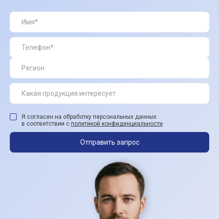
Я согласен на обработку персональных данных
в соответствии с
политикой конфиденциальности
Отправить запрос