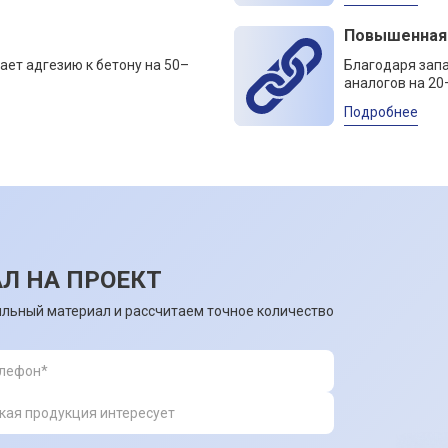
Повышенная
ает адгезию к бетону на 50–
Благодаря зап
аналогов на 20
Подробнее
Л НА ПРОЕКТ
льный материал и рассчитаем точное количество