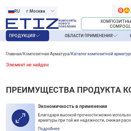
RU
КОМПОЗИТНЫ
КОМПОЗИТЫ
НОВОГО
COMPOGL
ПОКОЛЕНИЯ
ПРОДУКЦИЯ
ОБЛАСТИ ПРИМЕНЕНИЯ
Главная
Композитная Арматура
Каталог композитной армату
Элемент не найден
ПРЕИМУЩЕСТВА ПРОДУКТА К
Экономичность в применении
Благодаря высокой прочности можно использ
арматуры при той же надежности, снижая расх
Подробнее