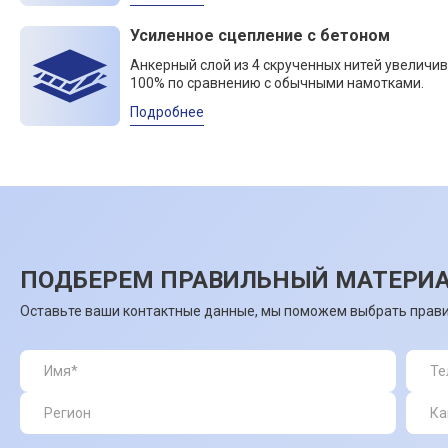
Усиленное сцепление с бетоном
Анкерный слой из 4 скрученных нитей увеличив
100% по сравнению с обычными намотками.
Подробнее
ПОДБЕРЕМ ПРАВИЛЬНЫЙ МАТЕРИА
Оставьте ваши контактные данные, мы поможем выбрать прави