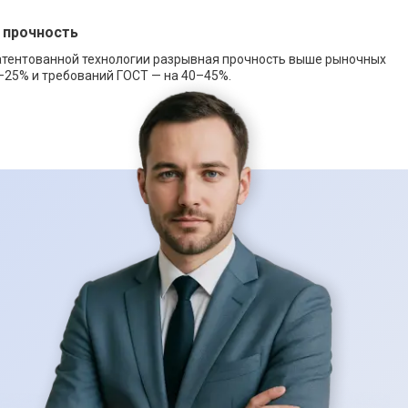
 прочность
атентованной технологии разрывная прочность выше рыночных
–25% и требований ГОСТ — на 40–45%.