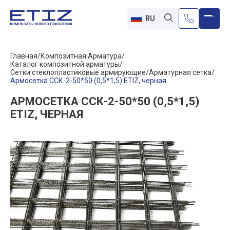
RU
Главная
Композитная Арматура
Каталог композитной арматуры
Сетки стеклопластиковые армирующие
Арматурная сетка
Армосетка ССК-2-50*50 (0,5*1,5) ETIZ, черная
АРМОСЕТКА ССК-2-50*50 (0,5*1,5)
ETIZ, ЧЕРНАЯ