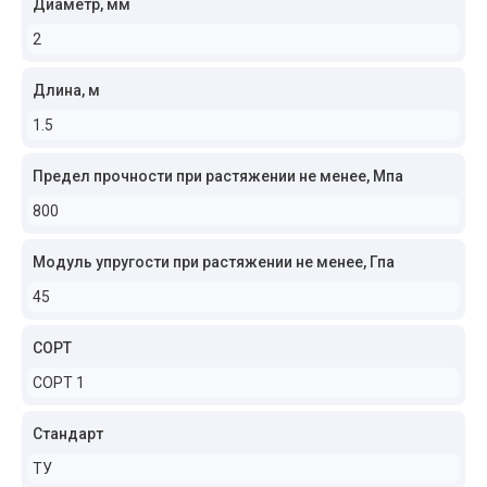
Диаметр, мм
2
Длина, м
1.5
Предел прочности при растяжении не менее, Мпа
800
Модуль упругости при растяжении не менее, Гпа
45
СОРТ
СОРТ 1
Стандарт
ТУ