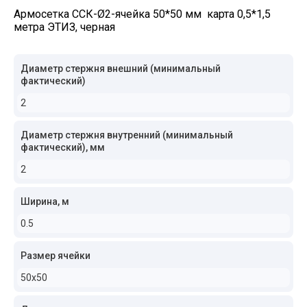
Армосетка ССК-Ø2-ячейка 50*50 мм карта 0,5*1,5
метра ЭТИЗ, черная
Диаметр стержня внешний (минимальный
фактический)
2
Диаметр стержня внутренний (минимальный
фактический), мм
2
Ширина, м
0.5
Размер ячейки
50x50