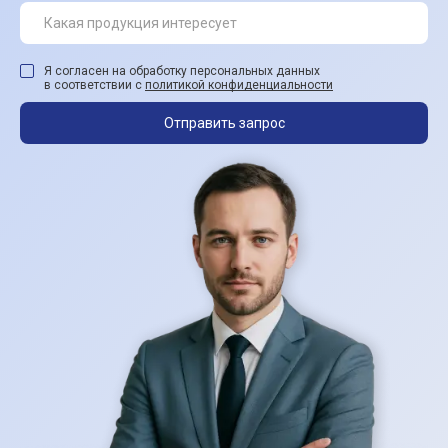
Я согласен на обработку персональных данных
в соответствии с
политикой конфиденциальности
Отправить запрос