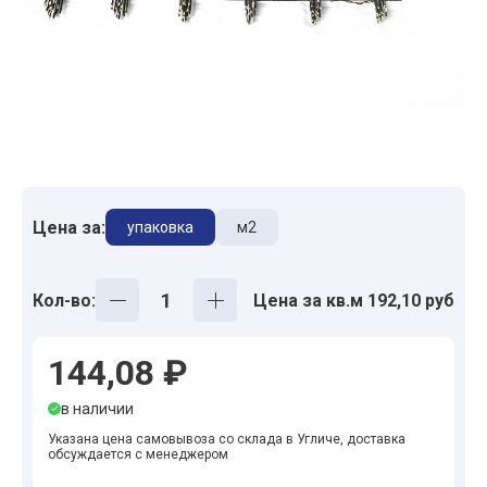
Цена за:
упаковка
м2
Кол-во:
Цена за кв.м 192,10 руб
144,08 ₽
в наличии
Указана цена самовывоза со склада в Угличе, доставка
обсуждается с менеджером