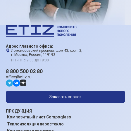
Адрес главного офиса:
Ломоносовский проспект, дом 43, корп. 2,
г. Москва, Россия, 119192
ПН - ПТ с 9:00 до 18:00
8 800 500 02 80
office@etiz.ru
Заказать звонок
ПРОДУКЦИЯ
Композитный лист Compoglass
Теплоизоляция паростекло