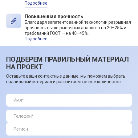
Подробнее
Повышенная прочность
Благодаря запатентованной технологии разрывная
прочность выше рыночных аналогов на 20–25% и
требований ГОСТ — на 40–45%.
Подробнее
ПОДБЕРЕМ ПРАВИЛЬНЫЙ МАТЕРИАЛ
НА ПРОЕКТ
Оставьте ваши контактные данные, мы поможем выбрать
правильный материал и рассчитаем точное количество