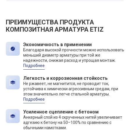
ПРЕИМУЩЕСТВА ПРОДУКТА
КОМПОЗИТНАЯ АРМАТУРА ETIZ
Экономичность в применении
Благодаря высокой прочности можно использовать
меньший диаметр арматуры при той же
надежности, снижая расход и упрощая монтаж.
Подробнее
Легкость и коррозионная стойкость
Не ржавеет, не магнитится, не проводит ток,
устойчива к химически агрессивным средам, при
этом значительно легче стальной арматуры.
Подробнее
Усиленное сцепление с бетоном
Анкерный слой из 4 скрученных нитей увеличивает
адгезию к бетону на 50–100% по сравнению с
обычными намотками.