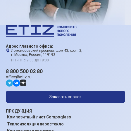
Адрес главного офиса:
Ломоносовский проспект, дом 43, корп. 2,
г. Москва, Россия, 119192
ПН - ПТ с 9:00 до 18:00
8 800 500 02 80
office@etiz.ru
Заказать звонок
ПРОДУКЦИЯ
Композитный лист Compoglass
Теплоизоляция паростекло