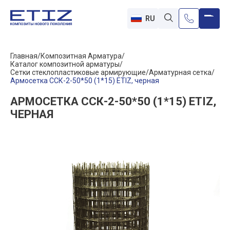
RU
Главная
Композитная Арматура
Каталог композитной арматуры
Сетки стеклопластиковые армирующие
Арматурная сетка
Армосетка ССК-2-50*50 (1*15) ETIZ, черная
АРМОСЕТКА ССК-2-50*50 (1*15) ETIZ,
ЧЕРНАЯ