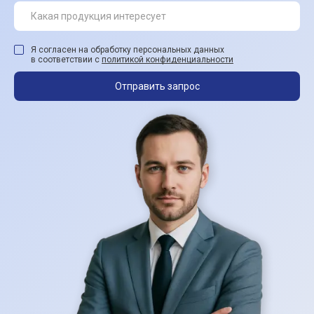
Я согласен на обработку персональных данных
в соответствии с
политикой конфиденциальности
Отправить запрос