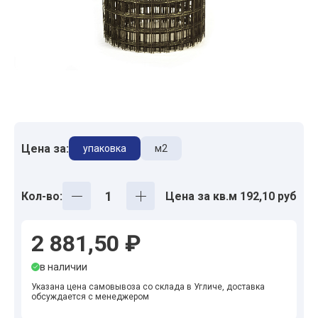
Цена за:
упаковка
м2
Кол-во:
Цена за кв.м 192,10 руб
2 881,50 ₽
в наличии
Указана цена самовывоза со склада в Угличе, доставка
обсуждается с менеджером