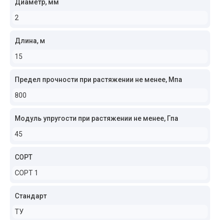
Диаметр, мм
2
Длина, м
15
Предел прочности при растяжении не менее, Мпа
800
Модуль упругости при растяжении не менее, Гпа
45
СОРТ
СОРТ 1
Стандарт
ТУ