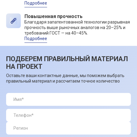
Подробнее
Повышенная прочность
Благодаря запатентованной технологии разрывная
прочность выше рыночных аналогов на 20–25% и
требований ГОСТ — на 40–45%.
Подробнее
ПОДБЕРЕМ ПРАВИЛЬНЫЙ МАТЕРИАЛ
НА ПРОЕКТ
Оставьте ваши контактные данные, мы поможем выбрать
правильный материал и рассчитаем точное количество