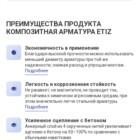
ПРЕИМУЩЕСТВА ПРОДУКТА
КОМПОЗИТНАЯ АРМАТУРА ETIZ
Экономичность в применении
Благодаря высокой прочности можно использовать
меньший диаметр арматуры при той же
надежности, снижая расход и упрощая монтаж.
Подробнее
Легкость и коррозионная стойкость
Не ржавеет, не магнитится, не проводит ток,
устойчива к химически агрессивным средам, при
этом значительно легче стальной арматуры.
Подробнее
Усиленное сцепление с бетоном
Анкерный слой из 4 скрученных нитей увеличивает
адгезию к бетону на 50–100% по сравнению с
обычными намотками.