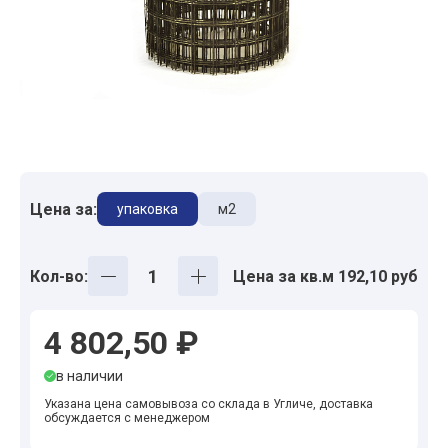
Цена за:
упаковка
м2
Кол-во:
Цена за кв.м 192,10 руб
4 802,50 ₽
в наличии
Указана цена самовывоза со склада в Угличе, доставка
обсуждается с менеджером