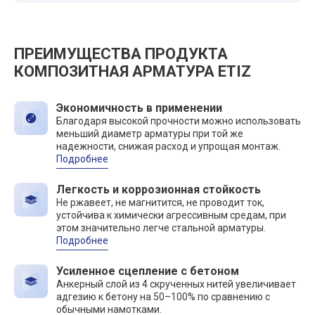
ПРЕИМУЩЕСТВА ПРОДУКТА
КОМПОЗИТНАЯ АРМАТУРА ETIZ
Экономичность в применении
Благодаря высокой прочности можно использовать
меньший диаметр арматуры при той же
надежности, снижая расход и упрощая монтаж.
Подробнее
Легкость и коррозионная стойкость
Не ржавеет, не магнитится, не проводит ток,
устойчива к химически агрессивным средам, при
этом значительно легче стальной арматуры.
Подробнее
Усиленное сцепление с бетоном
Анкерный слой из 4 скрученных нитей увеличивает
адгезию к бетону на 50–100% по сравнению с
обычными намотками.