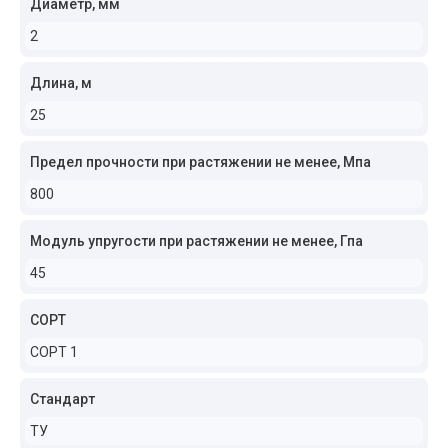
Диаметр, мм
2
Длина, м
25
Предел прочности при растяжении не менее, Мпа
800
Модуль упругости при растяжении не менее, Гпа
45
СОРТ
СОРТ 1
Стандарт
ТУ