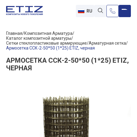
RU
Главная
Композитная Арматура
Каталог композитной арматуры
Сетки стеклопластиковые армирующие
Арматурная сетка
Армосетка ССК-2-50*50 (1*25) ETIZ, черная
АРМОСЕТКА ССК-2-50*50 (1*25) ETIZ,
ЧЕРНАЯ