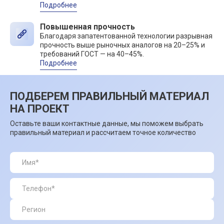
Подробнее
Повышенная прочность
Благодаря запатентованной технологии разрывная
прочность выше рыночных аналогов на 20–25% и
требований ГОСТ — на 40–45%.
Подробнее
ПОДБЕРЕМ ПРАВИЛЬНЫЙ МАТЕРИАЛ
НА ПРОЕКТ
Оставьте ваши контактные данные, мы поможем выбрать
правильный материал и рассчитаем точное количество