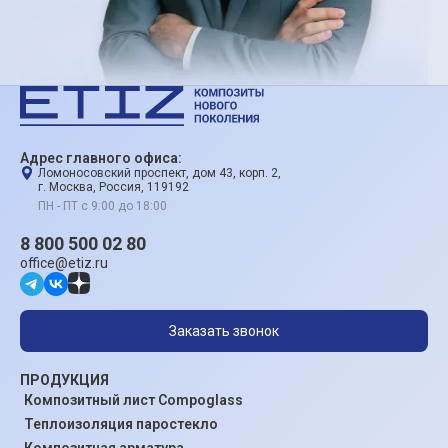
Адрес главного офиса:
Ломоносовский проспект, дом 43, корп. 2,
г. Москва, Россия, 119192
ПН - ПТ с 9:00 до 18:00
8 800 500 02 80
office@etiz.ru
Заказать звонок
ПРОДУКЦИЯ
Композитный лист Compoglass
Теплоизоляция паростекло