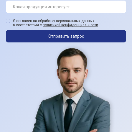
Я согласен на обработку персональных данных
в соответствии с
политикой конфиденциальности
Отправить запрос