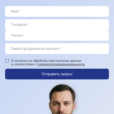
Я согласен на обработку персональных данных
в соответствии с
политикой конфиденциальности
Отправить запрос