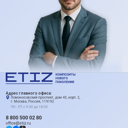
Адрес главного офиса:
Ломоносовский проспект, дом 43, корп. 2,
г. Москва, Россия, 119192
ПН - ПТ с 9:00 до 18:00
8 800 500 02 80
office@etiz.ru