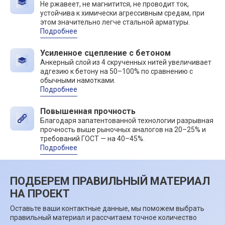
Не ржавеет, не магнитится, не проводит ток,
устойчива к химически агрессивным средам, при
этом значительно легче стальной арматуры.
Подробнее
Усиленное сцепление с бетоном
Анкерный слой из 4 скрученных нитей увеличивает
адгезию к бетону на 50–100% по сравнению с
обычными намотками.
Подробнее
Повышенная прочность
Благодаря запатентованной технологии разрывная
прочность выше рыночных аналогов на 20–25% и
требований ГОСТ — на 40–45%.
Подробнее
ПОДБЕРЕМ ПРАВИЛЬНЫЙ МАТЕРИАЛ
НА ПРОЕКТ
Оставьте ваши контактные данные, мы поможем выбрать
правильный материал и рассчитаем точное количество