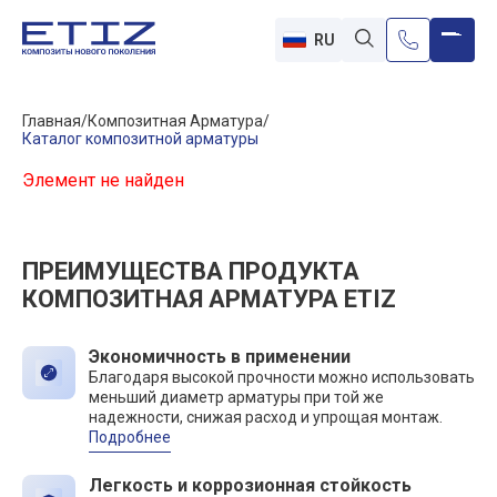
RU
Главная
Композитная Арматура
Каталог композитной арматуры
Элемент не найден
ПРЕИМУЩЕСТВА ПРОДУКТА
КОМПОЗИТНАЯ АРМАТУРА ETIZ
Экономичность в применении
Благодаря высокой прочности можно использовать
меньший диаметр арматуры при той же
надежности, снижая расход и упрощая монтаж.
Подробнее
Легкость и коррозионная стойкость