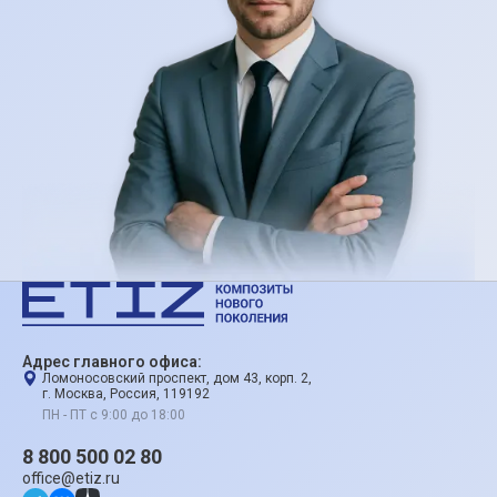
Адрес главного офиса:
Ломоносовский проспект, дом 43, корп. 2,
г. Москва, Россия, 119192
ПН - ПТ с 9:00 до 18:00
8 800 500 02 80
office@etiz.ru