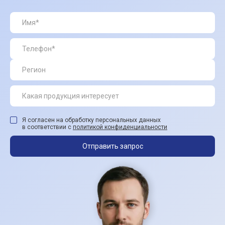
Я согласен на обработку персональных данных
в соответствии с
политикой конфиденциальности
Отправить запрос