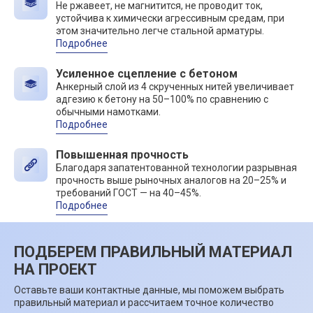
Не ржавеет, не магнитится, не проводит ток,
устойчива к химически агрессивным средам, при
этом значительно легче стальной арматуры.
Подробнее
Усиленное сцепление с бетоном
Анкерный слой из 4 скрученных нитей увеличивает
адгезию к бетону на 50–100% по сравнению с
обычными намотками.
Подробнее
Повышенная прочность
Благодаря запатентованной технологии разрывная
прочность выше рыночных аналогов на 20–25% и
требований ГОСТ — на 40–45%.
Подробнее
ПОДБЕРЕМ ПРАВИЛЬНЫЙ МАТЕРИАЛ
НА ПРОЕКТ
Оставьте ваши контактные данные, мы поможем выбрать
правильный материал и рассчитаем точное количество