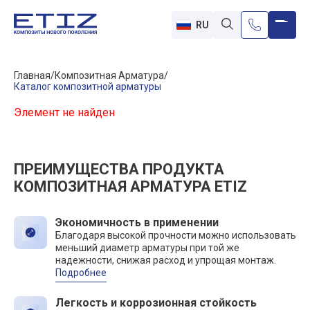
RU
Главная
Композитная Арматура
Каталог композитной арматуры
Элемент не найден
ПРЕИМУЩЕСТВА ПРОДУКТА
КОМПОЗИТНАЯ АРМАТУРА ETIZ
Экономичность в применении
Благодаря высокой прочности можно использовать
меньший диаметр арматуры при той же
надежности, снижая расход и упрощая монтаж.
Подробнее
Легкость и коррозионная стойкость