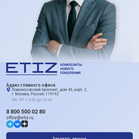
Адрес главного офиса:
Ломоносовский проспект, дом 43, корп. 2,
г. Москва, Россия, 119192
ПН - ПТ с 9:00 до 18:00
8 800 500 02 80
office@etiz.ru
Заказать звонок