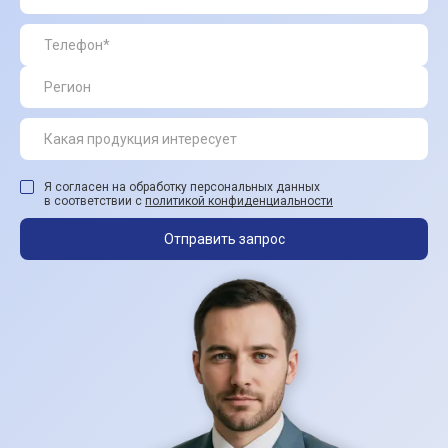
Я согласен на обработку персональных данных
в соответствии с
политикой конфиденциальности
Отправить запрос