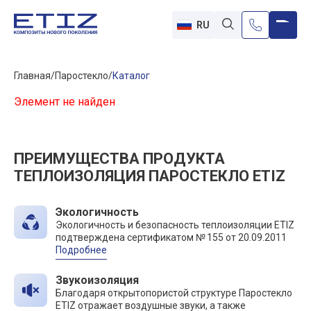
RU
Главная
Паростекло
Каталог
Элемент не найден
ПРЕИМУЩЕСТВА ПРОДУКТА
ТЕПЛОИЗОЛЯЦИЯ ПАРОСТЕКЛО ETIZ
Экологичность
Экологичность и безопасность теплоизоляции ETIZ
подтверждена сертификатом № 155 от 20.09.2011
Подробнее
Звукоизоляция
Благодаря открытопористой структуре Паростекло
ETIZ отражает воздушные звуки, а также