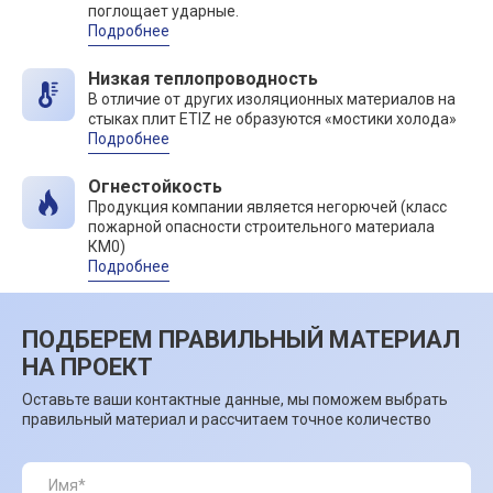
поглощает ударные.
Подробнее
Низкая теплопроводность
В отличие от других изоляционных материалов на
стыках плит ETIZ не образуются «мостики холода»
Подробнее
Огнестойкость
Продукция компании является негорючей (класс
пожарной опасности строительного материала
КМ0)
Подробнее
ПОДБЕРЕМ ПРАВИЛЬНЫЙ МАТЕРИАЛ
НА ПРОЕКТ
Оставьте ваши контактные данные, мы поможем выбрать
правильный материал и рассчитаем точное количество