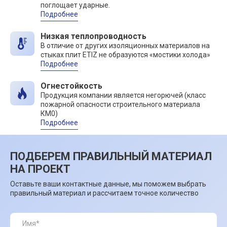
поглощает ударные.
Подробнее
Низкая теплопроводность
В отличие от других изоляционных материалов на
стыках плит ETIZ не образуются «мостики холода»
Подробнее
Огнестойкость
Продукция компании является негорючей (класс
пожарной опасности строительного материала
КМ0)
Подробнее
ПОДБЕРЕМ ПРАВИЛЬНЫЙ МАТЕРИАЛ
НА ПРОЕКТ
Оставьте ваши контактные данные, мы поможем выбрать
правильный материал и рассчитаем точное количество