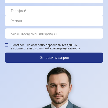
Я согласен на обработку персональных данных
в соответствии с
политикой конфиденциальности
Отправить запрос