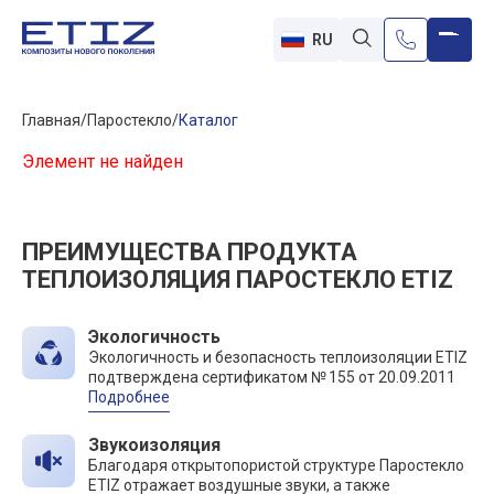
RU
Главная
Паростекло
Каталог
Элемент не найден
ПРЕИМУЩЕСТВА ПРОДУКТА
ТЕПЛОИЗОЛЯЦИЯ ПАРОСТЕКЛО ETIZ
Экологичность
Экологичность и безопасность теплоизоляции ETIZ
подтверждена сертификатом № 155 от 20.09.2011
Подробнее
Звукоизоляция
Благодаря открытопористой структуре Паростекло
ETIZ отражает воздушные звуки, а также