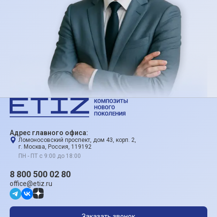
Адрес главного офиса:
Ломоносовский проспект, дом 43, корп. 2,
г. Москва, Россия, 119192
ПН - ПТ с 9:00 до 18:00
8 800 500 02 80
office@etiz.ru
Заказать звонок