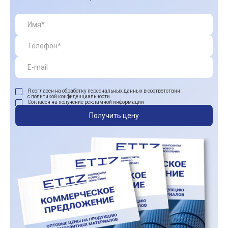
Я согласен на обработку персональных данных в соответствии
с
политикой конфиденциальности
Согласен на получение рекламной информации
Получить цену