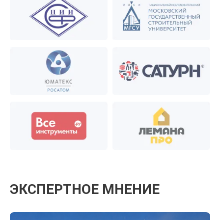
ЭКСПЕРТНОЕ МНЕНИЕ