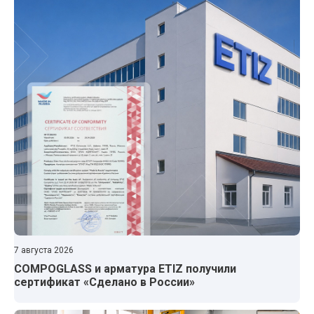
7 августа 2026
COMPOGLASS и арматура ETIZ получили
сертификат «Сделано в России»