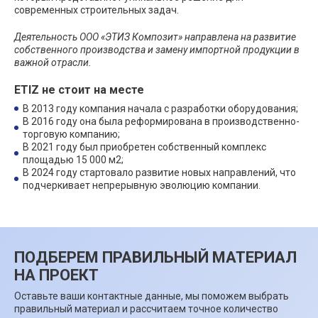
современных строительных задач.
Деятельность ООО «ЭТИЗ Композит» направлена на развитие
собственного производства и замену импортной продукции в
важной отрасли.
ETlZ не стоит на месте
В 2013 году компания начала с разработки оборудования;
В 2016 году она была реформирована в производственно-
торговую компанию;
В 2021 году был приобретен собственный комплекс
площадью 15 000 м2;
В 2024 году стартовало развитие новых направлений, что
подчеркивает непрерывную эволюцию компании.
ПОДБЕРЕМ ПРАВИЛЬНЫЙ МАТЕРИАЛ
НА ПРОЕКТ
Оставьте ваши контактные данные, мы поможем выбрать
правильный материал и рассчитаем точное количество