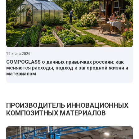
16 июля 2026
COMPOGLASS о дачных привычках россиян: как
меняются расходы, подход к загородной жизни и
материалам
ПРОИЗВОДИТЕЛЬ ИННОВАЦИОННЫХ
КОМПОЗИТНЫХ МАТЕРИАЛОВ