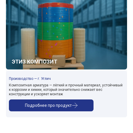
ЭТИЗ КОМПОЗИТ
Производство — г. Углич
Композитная арматура — лёгкий и прочный материал, устойчивый
к коррозии и химии, который значительно снижает вес
конструкции и ускоряет монтаж
Подробнее про продукт