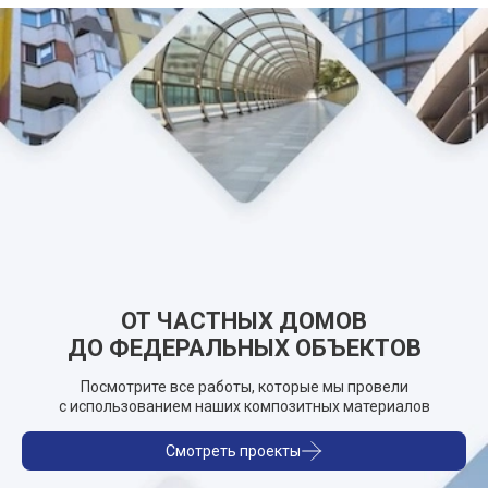
ОТ ЧАСТНЫХ ДОМОВ
ДО ФЕДЕРАЛЬНЫХ ОБЪЕКТОВ
Посмотрите все работы, которые мы провели
с использованием наших композитных материалов
Смотреть проекты