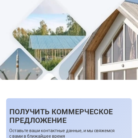
ПОЛУЧИТЬ КОММЕРЧЕСКОЕ
ПРЕДЛОЖЕНИЕ
Оставьте ваши контактные данные, и мы свяжемся
с вами в ближайшее время