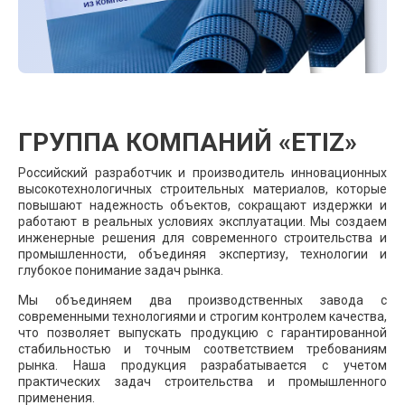
ГРУППА КОМПАНИЙ «ETIZ»
Российский разработчик и производитель инновационных
высокотехнологичных строительных материалов, которые
повышают надежность объектов, сокращают издержки и
работают в реальных условиях эксплуатации. Мы создаем
инженерные решения для современного строительства и
промышленности, объединяя экспертизу, технологии и
глубокое понимание задач рынка.
Мы объединяем два производственных завода с
современными технологиями и строгим контролем качества,
что позволяет выпускать продукцию с гарантированной
стабильностью и точным соответствием требованиям
рынка. Наша продукция разрабатывается с учетом
практических задач строительства и промышленного
применения.