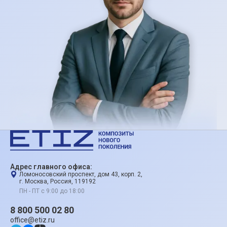
Адрес главного офиса:
Ломоносовский проспект, дом 43, корп. 2,
г. Москва, Россия, 119192
ПН - ПТ с 9:00 до 18:00
8 800 500 02 80
office@etiz.ru