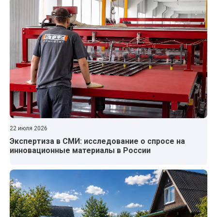
22 июля 2026
Экспертиза в СМИ: исследование о спросе на
инновационные материалы в России