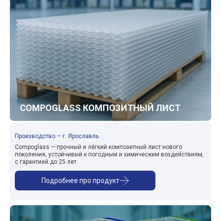
COMPOGLASS КОМПОЗИТНЫЙ ЛИСТ
Производство — г. Ярославль
Compoglass — прочный и лёгкий композитный лист нового
поколения, устойчивый к погодным и химическим воздействиям,
с гарантией до 25 лет
Подробнее про продукт