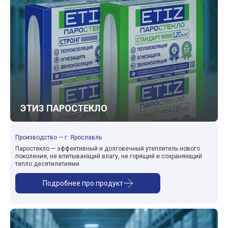
ЭТИЗ ПАРОСТЕКЛО
Производство — г. Ярославль
Паростекло — эффективный и долговечный утеплитель нового
поколения, не впитывающий влагу, не горящий и сохраняющий
тепло десятилетиями
Подробнее про продукт