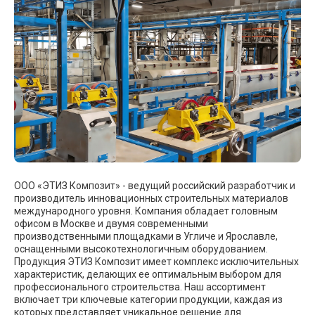
ООО «ЭТИЗ Композит» - ведущий российский разработчик и
производитель инновационных строительных материалов
международного уровня. Компания обладает головным
офисом в Москве и двумя современными
производственными площадками в Угличе и Ярославле,
оснащенными высокотехнологичным оборудованием.
Продукция ЭТИЗ Композит имеет комплекс исключительных
характеристик, делающих ее оптимальным выбором для
профессионального строительства. Наш ассортимент
включает три ключевые категории продукции, каждая из
которых представляет уникальное решение для