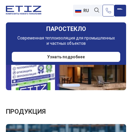
RU
ПАРОСТЕКЛО
Современная теплоизоляция для промышленных
и частных объектов
Узнать подробнее
ПРОДУКЦИЯ