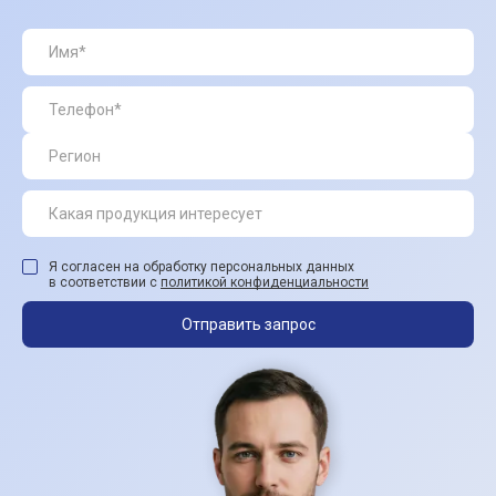
Я согласен на обработку персональных данных
в соответствии с
политикой конфиденциальности
Отправить запрос