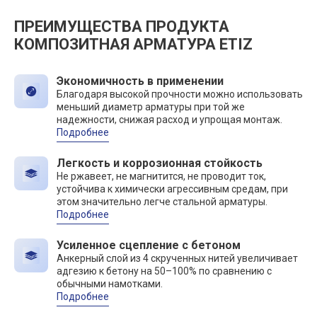
ПРЕИМУЩЕСТВА ПРОДУКТА
КОМПОЗИТНАЯ АРМАТУРА ETIZ
Экономичность в применении
Благодаря высокой прочности можно использовать
меньший диаметр арматуры при той же
надежности, снижая расход и упрощая монтаж.
Подробнее
Легкость и коррозионная стойкость
Не ржавеет, не магнитится, не проводит ток,
устойчива к химически агрессивным средам, при
этом значительно легче стальной арматуры.
Подробнее
Усиленное сцепление с бетоном
Анкерный слой из 4 скрученных нитей увеличивает
адгезию к бетону на 50–100% по сравнению с
обычными намотками.
Подробнее