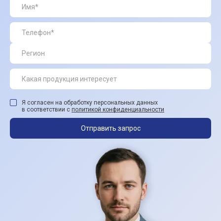
Я согласен на обработку персональных данных
в соответствии с
политикой конфиденциальности
Отправить запрос