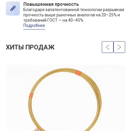
Повышенная прочность
Благодаря запатентованной технологии разрывная
прочность выше рыночных аналогов на 20–25% и
требований ГОСТ — на 40–45%.
Подробнее
ХИТЫ ПРОДАЖ