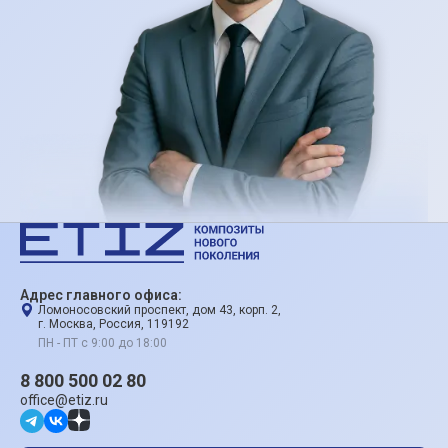
Адрес главного офиса:
Ломоносовский проспект, дом 43, корп. 2,
г. Москва, Россия, 119192
ПН - ПТ с 9:00 до 18:00
8 800 500 02 80
office@etiz.ru