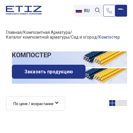
RU
Главная
Композитная Арматура
Каталог композитной арматуры
Сад и огород
Компостер
КОМПОСТЕР
Заказать продукцию