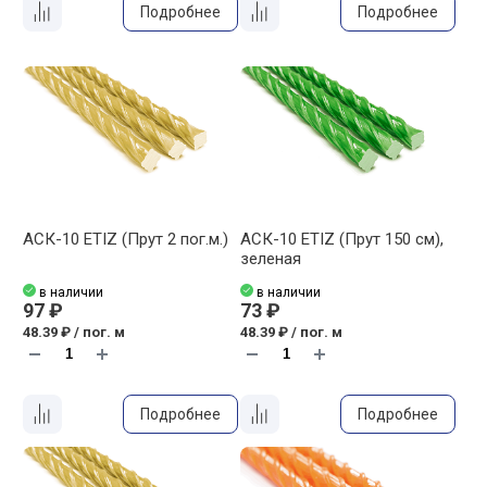
Подробнее
Подробнее
АСК-10 ETIZ (Прут 2 пог.м.)
АСК-10 ETIZ (Прут 150 см),
зеленая
в наличии
в наличии
97 ₽
73 ₽
48.39 ₽ / пог. м
48.39 ₽ / пог. м
Подробнее
Подробнее