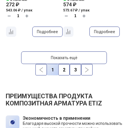
272 ₽
574 ₽
543.06 ₽ / упак
573.67 ₽ / упак
Подробнее
Подробнее
Показать ещё
1
2
3
ПРЕИМУЩЕСТВА ПРОДУКТА
КОМПОЗИТНАЯ АРМАТУРА ETIZ
Экономичность в применении
Благодаря высокой прочности можно использовать