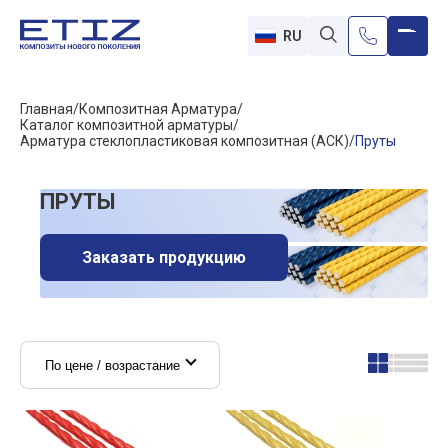
RU
Главная
Композитная Арматура
Каталог композитной арматуры
Арматура стеклопластиковая композитная (АСК)
Пруты
ПРУТЫ
Заказать продукцию