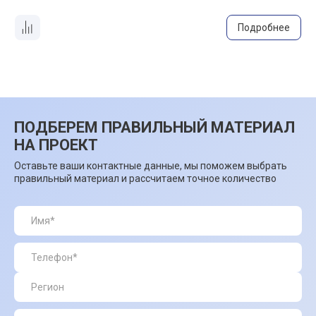
Подробнее
ПОДБЕРЕМ ПРАВИЛЬНЫЙ МАТЕРИАЛ
НА ПРОЕКТ
Оставьте ваши контактные данные, мы поможем выбрать
правильный материал и рассчитаем точное количество