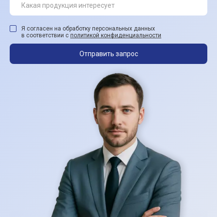
Я согласен на обработку персональных данных
в соответствии с
политикой конфиденциальности
Отправить запрос