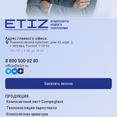
Адрес главного офиса:
Ломоносовский проспект, дом 43, корп. 2,
г. Москва, Россия, 119192
ПН - ПТ с 9:00 до 18:00
8 800 500 02 80
office@etiz.ru
Заказать звонок
ПРОДУКЦИЯ
Композитный лист Compoglass
Теплоизоляция паростекло
Композитная арматура