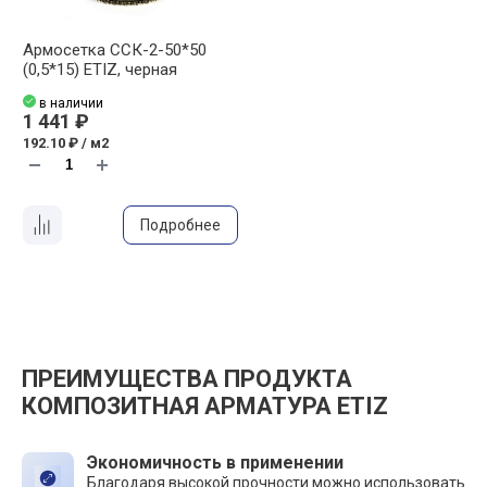
Армосетка ССК-2-50*50
(0,5*15) ETIZ, черная
в наличии
1 441 ₽
192.10 ₽ / м2
Подробнее
ПРЕИМУЩЕСТВА ПРОДУКТА
КОМПОЗИТНАЯ АРМАТУРА ETIZ
Экономичность в применении
Благодаря высокой прочности можно использовать