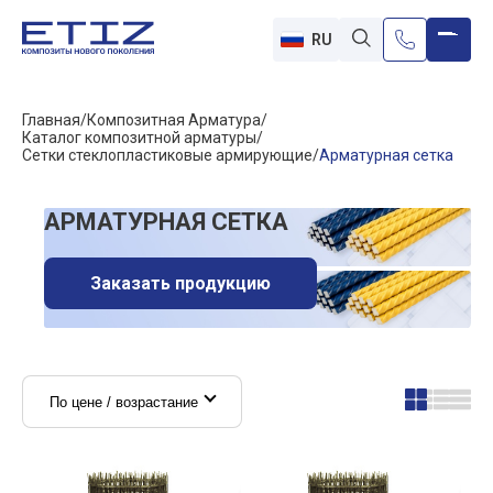
RU
Главная
Композитная Арматура
Каталог композитной арматуры
Сетки стеклопластиковые армирующие
Арматурная сетка
АРМАТУРНАЯ СЕТКА
Заказать продукцию