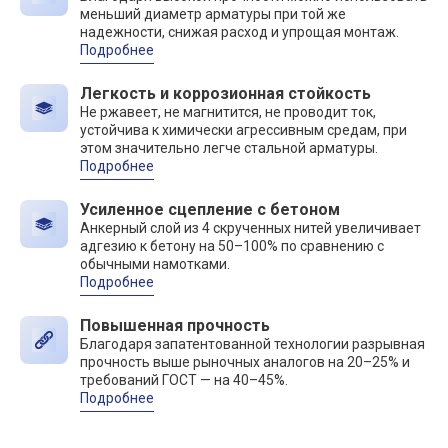
меньший диаметр арматуры при той же
надежности, снижая расход и упрощая монтаж.
Подробнее
Легкость и коррозионная стойкость
Не ржавеет, не магнитится, не проводит ток,
устойчива к химически агрессивным средам, при
этом значительно легче стальной арматуры.
Подробнее
Усиленное сцепление с бетоном
Анкерный слой из 4 скрученных нитей увеличивает
адгезию к бетону на 50–100% по сравнению с
обычными намотками.
Подробнее
Повышенная прочность
Благодаря запатентованной технологии разрывная
прочность выше рыночных аналогов на 20–25% и
требований ГОСТ — на 40–45%.
Подробнее