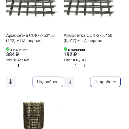
Армосетка ССК-2-50*50
Армосетка ССК-2-50*50
(1*2) ETIZ, черная
(0,5*2) ETIZ, черная
в наличии
в наличии
384 ₽
192 ₽
192.10 ₽ / м2
192.10 ₽ / м2
Подробнее
Подробнее