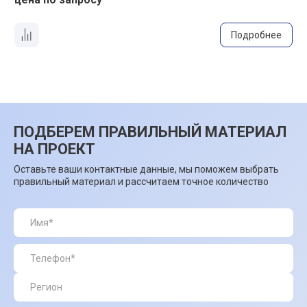
Подробнее
ПОДБЕРЕМ ПРАВИЛЬНЫЙ МАТЕРИАЛ
НА ПРОЕКТ
Оставьте ваши контактные данные, мы поможем выбрать
правильный материал и рассчитаем точное количество