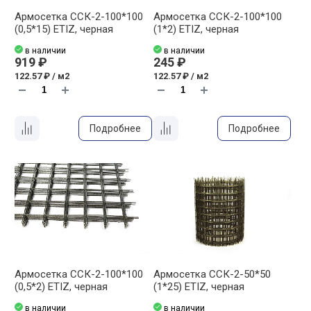
Армосетка ССК-2-100*100
Армосетка ССК-2-100*100
(0,5*15) ETIZ, черная
(1*2) ETIZ, черная
в наличии
в наличии
919 ₽
245 ₽
122.57 ₽ / м2
122.57 ₽ / м2
Подробнее
Подробнее
Армосетка ССК-2-100*100
Армосетка ССК-2-50*50
(0,5*2) ETIZ, черная
(1*25) ETIZ, черная
в наличии
в наличии