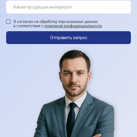
Я согласен на обработку персональных данных
в соответствии с
политикой конфиденциальности
Отправить запрос