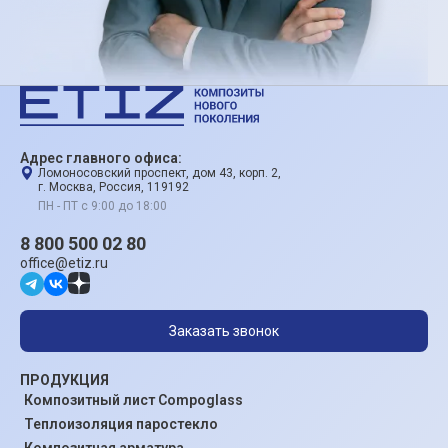
Адрес главного офиса:
Ломоносовский проспект, дом 43, корп. 2,
г. Москва, Россия, 119192
ПН - ПТ с 9:00 до 18:00
8 800 500 02 80
office@etiz.ru
Заказать звонок
ПРОДУКЦИЯ
Композитный лист Compoglass
Теплоизоляция паростекло
Композитная арматура