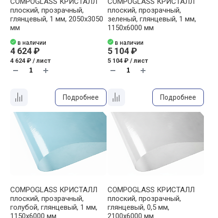
COMPOGLASS КРИСТАЛЛ
COMPOGLASS КРИСТАЛЛ
плоский, прозрачный,
плоский, прозрачный,
глянцевый, 1 мм, 2050х3050
зеленый, глянцевый, 1 мм,
мм
1150х6000 мм
в наличии
в наличии
4 624 ₽
5 104 ₽
4 624 ₽ / лист
5 104 ₽ / лист
Подробнее
Подробнее
COMPOGLASS КРИСТАЛЛ
COMPOGLASS КРИСТАЛЛ
плоский, прозрачный,
плоский, прозрачный,
голубой, глянцевый, 1 мм,
глянцевый, 0,5 мм,
1150х6000 мм
2100х6000 мм