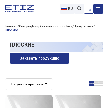
RU
Главная
Compoglass
Каталог Compoglass
Прозрачные
Плоские
ПЛОСКИЕ
Заказать продукцию