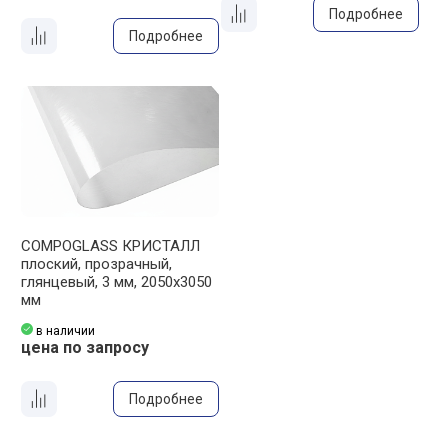
Подробнее
Подробнее
COMPOGLASS КРИСТАЛЛ
плоский, прозрачный,
глянцевый, 3 мм, 2050х3050
мм
в наличии
цена по запросу
Подробнее