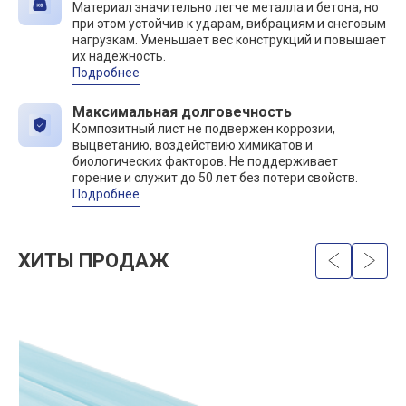
Материал значительно легче металла и бетона, но
при этом устойчив к ударам, вибрациям и снеговым
нагрузкам. Уменьшает вес конструкций и повышает
их надежность.
Подробнее
Максимальная долговечность
Композитный лист не подвержен коррозии,
выцветанию, воздействию химикатов и
биологических факторов. Не поддерживает
горение и служит до 50 лет без потери свойств.
Подробнее
ХИТЫ ПРОДАЖ