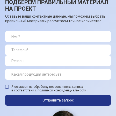
ПОДБЕРЕМ ПРАВИЛЬНЫЙ МАТЕРИАЛ
НА ПРОЕКТ
Оставьте ваши контактные данные, мы поможем выбрать
правильный материал и рассчитаем точное количество
Я согласен на обработку персональных данных
в соответствии с
политикой конфиденциальности
Отправить запрос