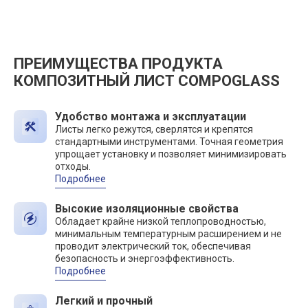
ПРЕИМУЩЕСТВА ПРОДУКТА
КОМПОЗИТНЫЙ ЛИСТ COMPOGLASS
Удобство монтажа и эксплуатации
Листы легко режутся, сверлятся и крепятся
стандартными инструментами. Точная геометрия
упрощает установку и позволяет минимизировать
отходы.
Подробнее
Высокие изоляционные свойства
Обладает крайне низкой теплопроводностью,
минимальным температурным расширением и не
проводит электрический ток, обеспечивая
безопасность и энергоэффективность.
Подробнее
Легкий и прочный