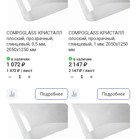
COMPOGLASS КРИСТАЛЛ
COMPOGLASS КРИСТАЛЛ
плоский, прозрачный,
плоский, прозрачный,
глянцевый, 0,5 мм,
глянцевый, 1 мм, 2050х1250
2050х1250 мм
мм
в наличии
в наличии
1 072 ₽
2 147 ₽
1 072 ₽ / лист
2 147 ₽ / лист
Подробнее
Подробнее