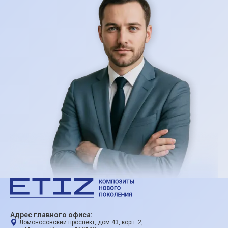
Адрес главного офиса:
Ломоносовский проспект, дом 43, корп. 2,