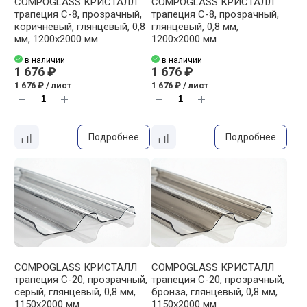
COMPOGLASS КРИСТАЛЛ
COMPOGLASS КРИСТАЛЛ
трапеция С-8, прозрачный,
трапеция С-8, прозрачный,
коричневый, глянцевый, 0,8
глянцевый, 0,8 мм,
мм, 1200х2000 мм
1200х2000 мм
в наличии
в наличии
1 676 ₽
1 676 ₽
1 676 ₽ / лист
1 676 ₽ / лист
Подробнее
Подробнее
COMPOGLASS КРИСТАЛЛ
COMPOGLASS КРИСТАЛЛ
трапеция С-20, прозрачный,
трапеция С-20, прозрачный,
cерый, глянцевый, 0,8 мм,
бронза, глянцевый, 0,8 мм,
1150х2000 мм
1150х2000 мм