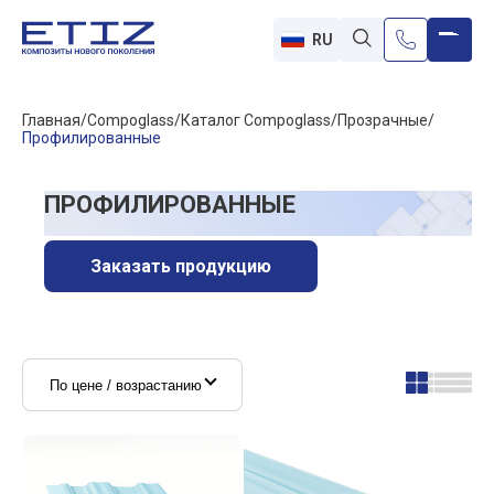
RU
Главная
Compoglass
Каталог Compoglass
Прозрачные
Профилированные
ПРОФИЛИРОВАННЫЕ
Заказать продукцию