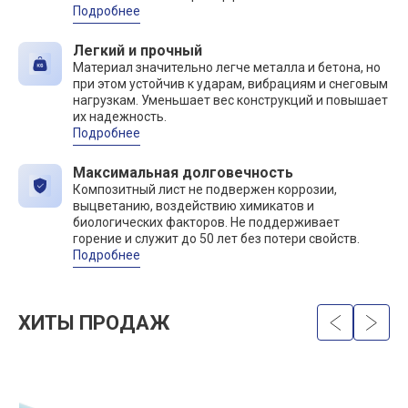
Подробнее
Легкий и прочный
Материал значительно легче металла и бетона, но
при этом устойчив к ударам, вибрациям и снеговым
нагрузкам. Уменьшает вес конструкций и повышает
их надежность.
Подробнее
Максимальная долговечность
Композитный лист не подвержен коррозии,
выцветанию, воздействию химикатов и
биологических факторов. Не поддерживает
горение и служит до 50 лет без потери свойств.
Подробнее
ХИТЫ ПРОДАЖ