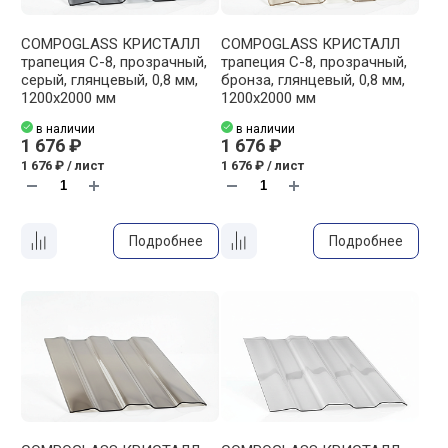
COMPOGLASS КРИСТАЛЛ
COMPOGLASS КРИСТАЛЛ
трапеция С-8, прозрачный,
трапеция С-8, прозрачный,
cерый, глянцевый, 0,8 мм,
бронза, глянцевый, 0,8 мм,
1200х2000 мм
1200х2000 мм
в наличии
в наличии
1 676 ₽
1 676 ₽
1 676 ₽ / лист
1 676 ₽ / лист
Подробнее
Подробнее