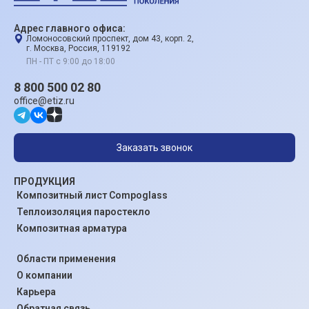
Адрес главного офиса:
Ломоносовский проспект, дом 43, корп. 2,
г. Москва, Россия, 119192
ПН - ПТ с 9:00 до 18:00
8 800 500 02 80
office@etiz.ru
Заказать звонок
ПРОДУКЦИЯ
Композитный лист Compoglass
Теплоизоляция паростекло
Композитная арматура
Области применения
О компании
Карьера
Обратная связь