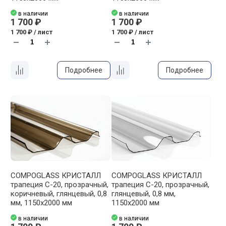
в наличии
в наличии
1 700 ₽
1 700 ₽
1 700 ₽ / лист
1 700 ₽ / лист
Подробнее
Подробнее
COMPOGLASS КРИСТАЛЛ
COMPOGLASS КРИСТАЛЛ
трапеция С-20, прозрачный,
трапеция С-20, прозрачный,
коричневый, глянцевый, 0,8
глянцевый, 0,8 мм,
мм, 1150х2000 мм
1150х2000 мм
в наличии
в наличии