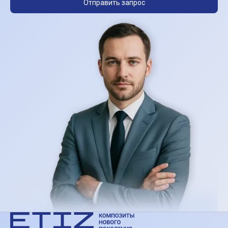
Отправить запрос