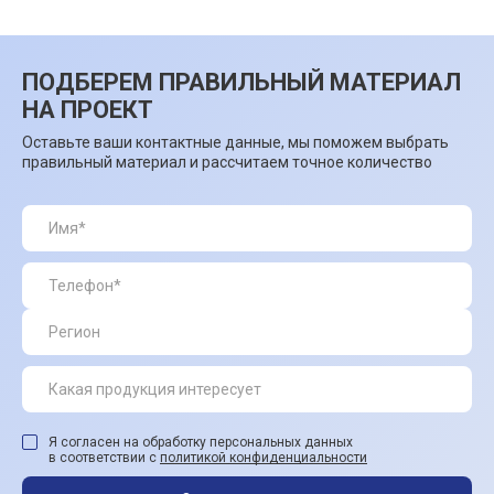
ПОДБЕРЕМ ПРАВИЛЬНЫЙ МАТЕРИАЛ
НА ПРОЕКТ
Оставьте ваши контактные данные, мы поможем выбрать
правильный материал и рассчитаем точное количество
Я согласен на обработку персональных данных
в соответствии с
политикой конфиденциальности