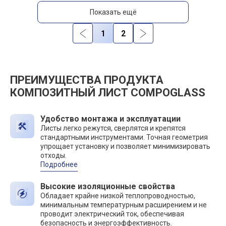
Показать ещё
1
2
ПРЕИМУЩЕСТВА ПРОДУКТА
КОМПОЗИТНЫЙ ЛИСТ COMPOGLASS
Удобство монтажа и эксплуатации
Листы легко режутся, сверлятся и крепятся
стандартными инструментами. Точная геометрия
упрощает установку и позволяет минимизировать
отходы.
Подробнее
Высокие изоляционные свойства
Обладает крайне низкой теплопроводностью,
минимальным температурным расширением и не
проводит электрический ток, обеспечивая
безопасность и энергоэффективность.