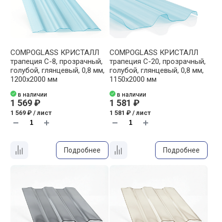
COMPOGLASS КРИСТАЛЛ
COMPOGLASS КРИСТАЛЛ
трапеция С-8, прозрачный,
трапеция С-20, прозрачный,
голубой, глянцевый, 0,8 мм,
голубой, глянцевый, 0,8 мм,
1200х2000 мм
1150х2000 мм
в наличии
в наличии
1 569 ₽
1 581 ₽
1 569 ₽ / лист
1 581 ₽ / лист
Подробнее
Подробнее