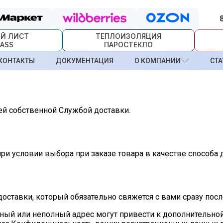
Й ЛИСТ
ТЕПЛОИЗОЛЯЦИЯ
ASS
ПАРОСТЕКЛО
КОНТАКТЫ
ДОКУМЕНТАЦИЯ
О КОМПАНИИ
СТА
ей собственной Службой доставки.
 при условии выбора при заказе товара в качестве способа
тавки, который обязательно свяжется с вами сразу после 
ный или неполный адрес могут привести к дополнительно