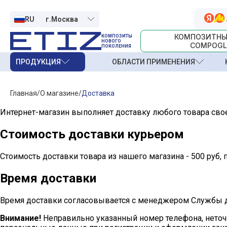
RU
КОМПОЗИТНЫ
КОМПОЗИТЫ
НОВОГО
COMPOGL
ПОКОЛЕНИЯ
ПРОДУКЦИЯ
ОБЛАСТИ ПРИМЕНЕНИЯ
Главная
О магазине
Доставка
Интернет-магазин выполняет доставку любого товара сво
Стоимость доставки курьером
Стоимость доставки товара из нашего магазина - 500 руб,
Время доставки
Время доставки согласовывается с менеджером Службы дос
Внимание!
Неправильно указанный номер телефона, неточ