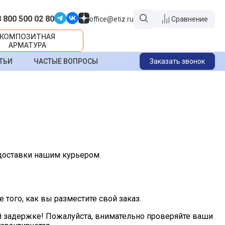
8 800 500 02 80
office@etiz.ru
Сравнение
КОМПОЗИТНАЯ
АРМАТУРА
ТЬИ
ЧАСТЫЕ ВОПРОСЫ
Заказать звонок
 доставки нашим курьером.
того, как вы разместите свой заказ.
й задержке! Пожалуйста, внимательно проверяйте ваши