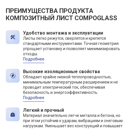
ПРЕИМУЩЕСТВА ПРОДУКТА
КОМПОЗИТНЫЙ ЛИСТ COMPOGLASS
Удобство монтажа и эксплуатации
Листы легко режутся, сверлятся и крепятся
стандартными инструментами. Точная геометрия
упрощает установку и позволяет минимизировать
отходы.
Подробнее
Высокие изоляционные свойства
Обладает крайне низкой теплопроводностью,
минимальным температурным расширением и не
проводит электрический ток, обеспечивая
безопасность и энергоэффективность.
Подробнее
Легкий и прочный
Материал значительно легче металла и бетона, но
при этом устойчив к ударам, вибрациям и снеговым
нагрузкам. Уменьшает вес конструкций и повышает