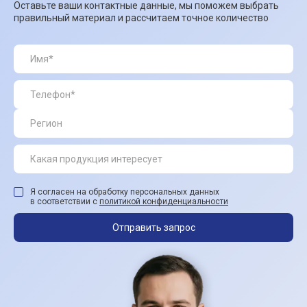
Оставьте ваши контактные данные, мы поможем выбрать
правильный материал и рассчитаем точное количество
Я согласен на обработку персональных данных
в соответствии с
политикой конфиденциальности
Отправить запрос