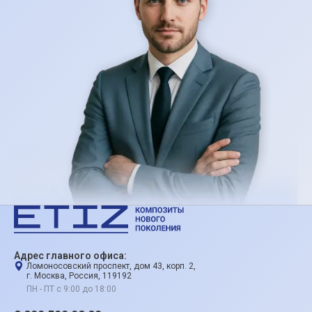
Адрес главного офиса:
Ломоносовский проспект, дом 43, корп. 2,
г. Москва, Россия, 119192
ПН - ПТ с 9:00 до 18:00