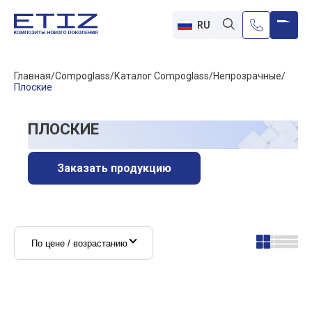
RU
Главная
Compoglass
Каталог Compoglass
Непрозрачные
Плоские
ПЛОСКИЕ
Заказать продукцию