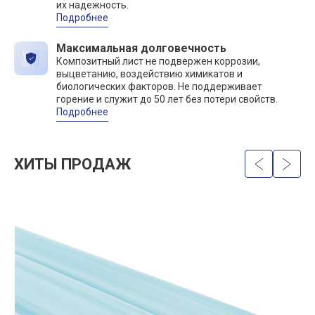
их надежность.
Подробнее
Максимальная долговечность
Композитный лист не подвержен коррозии,
выцветанию, воздействию химикатов и
биологических факторов. Не поддерживает
горение и служит до 50 лет без потери свойств.
Подробнее
ХИТЫ ПРОДАЖ