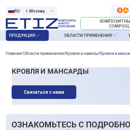
RU
КОМПОЗИТНЫ
КОМПОЗИТЫ
НОВОГО
COMPOGL
ПОКОЛЕНИЯ
ПРОДУКЦИЯ
ОБЛАСТИ ПРИМЕНЕНИЯ
Главная
Области применения
Кровли и навесы
Кровля и манс
КРОВЛЯ И МАНСАРДЫ
Связаться с нами
ОЗНАКОМЬТЕСЬ С ПОДРОБН