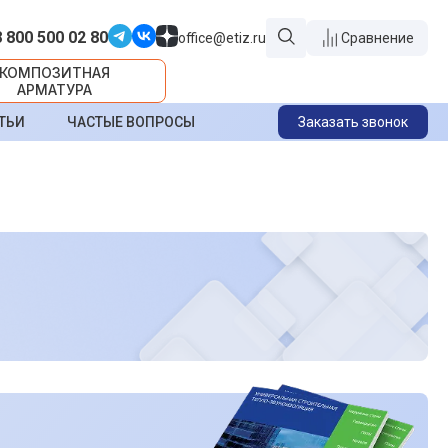
8 800 500 02 80
office@etiz.ru
Сравнение
КОМПОЗИТНАЯ
АРМАТУРА
ТЬИ
ЧАСТЫЕ ВОПРОСЫ
Заказать звонок