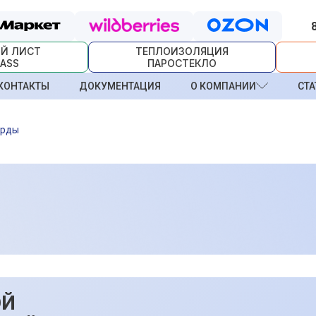
Й ЛИСТ
ТЕПЛОИЗОЛЯЦИЯ
ASS
ПАРОСТЕКЛО
КОНТАКТЫ
ДОКУМЕНТАЦИЯ
О КОМПАНИИ
СТА
арды
ОЙ