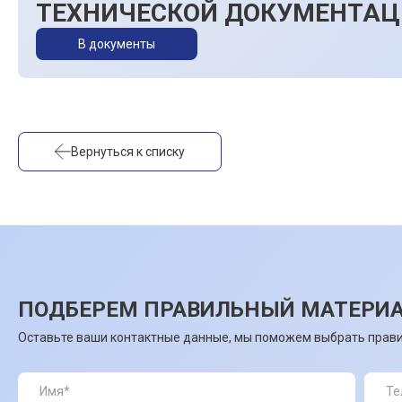
ТЕХНИЧЕСКОЙ ДОКУМЕНТАЦ
В документы
Вернуться к списку
ПОДБЕРЕМ ПРАВИЛЬНЫЙ МАТЕРИА
Оставьте ваши контактные данные, мы поможем выбрать прави