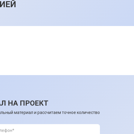
ИЕЙ
Л НА ПРОЕКТ
льный материал и рассчитаем точное количество