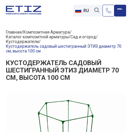
RU
Главная
Композитная Арматура
Каталог композитной арматуры
Сад и огород
Кустодержатели
Кустодержатель садовый шестигранный ЭТИЗ диаметр 70
см, высота 100 см
КУСТОДЕРЖАТЕЛЬ САДОВЫЙ
ШЕСТИГРАННЫЙ ЭТИЗ ДИАМЕТР 70
СМ, ВЫСОТА 100 СМ