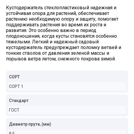
Кустодержатель стеклопластиковый надежная и
устойчивая опора для растений, обеспечивает
растению необходимую опору и защиту, помогает
поддерживать растения во время их роста и
развития. Это особенно важно в период
плодоношения, когда кусты становятся особенно
тяжелыми. Легкий и надежный садовый
кустодержатель предупреждает поломку ветвей и
тонких стволов от давления зеленой массы и
порывов ветра летом, снежного покрова зимой.
СОРТ
СОРТ 1
Стандарт
ГОСТ
Диаметр прута, (мм)
9.5