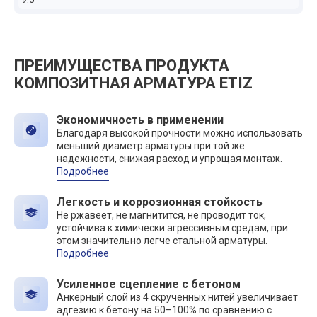
ПРЕИМУЩЕСТВА ПРОДУКТА
КОМПОЗИТНАЯ АРМАТУРА ETIZ
Экономичность в применении
Благодаря высокой прочности можно использовать
меньший диаметр арматуры при той же
надежности, снижая расход и упрощая монтаж.
Подробнее
Легкость и коррозионная стойкость
Не ржавеет, не магнитится, не проводит ток,
устойчива к химически агрессивным средам, при
этом значительно легче стальной арматуры.
Подробнее
Усиленное сцепление с бетоном
Анкерный слой из 4 скрученных нитей увеличивает
адгезию к бетону на 50–100% по сравнению с