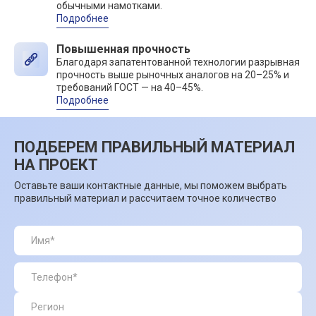
обычными намотками.
Подробнее
Повышенная прочность
Благодаря запатентованной технологии разрывная
прочность выше рыночных аналогов на 20–25% и
требований ГОСТ — на 40–45%.
Подробнее
ПОДБЕРЕМ ПРАВИЛЬНЫЙ МАТЕРИАЛ
НА ПРОЕКТ
Оставьте ваши контактные данные, мы поможем выбрать
правильный материал и рассчитаем точное количество