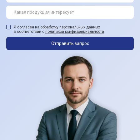
Я согласен на обработку персональных данных
в соответствии с
политикой конфиденциальности
Отправить запрос