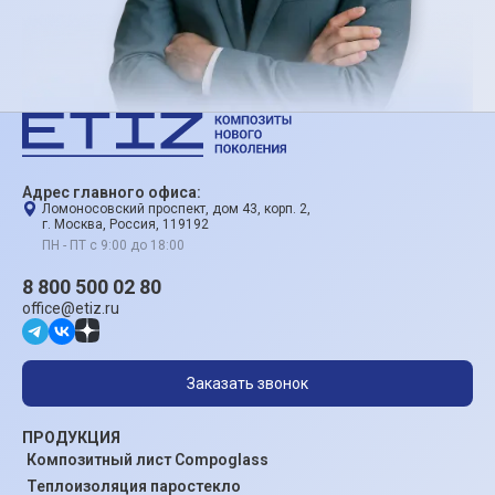
Адрес главного офиса:
Ломоносовский проспект, дом 43, корп. 2,
г. Москва, Россия, 119192
ПН - ПТ с 9:00 до 18:00
8 800 500 02 80
office@etiz.ru
Заказать звонок
ПРОДУКЦИЯ
Композитный лист Compoglass
Теплоизоляция паростекло